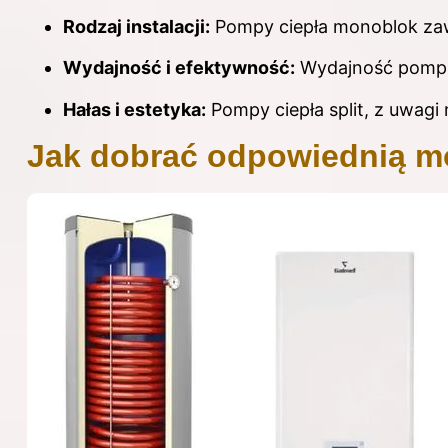
Rodzaj instalacji:
Pompy ciepła monoblok zawi
Wydajność i efektywność:
Wydajność pomp c
Hałas i estetyka:
Pompy ciepła split, z uwagi
Jak dobrać odpowiednią m