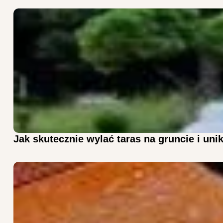
Jak skutecznie wylać taras na gruncie i un