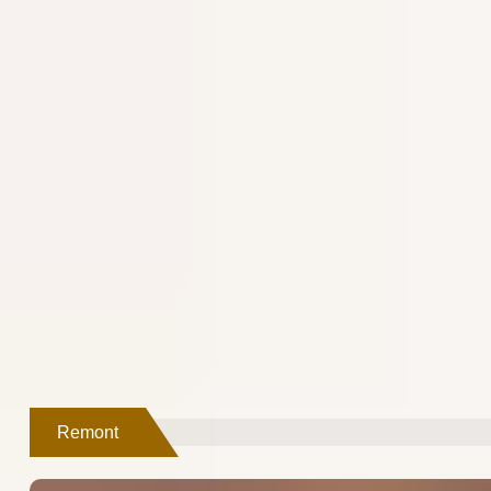
Remont