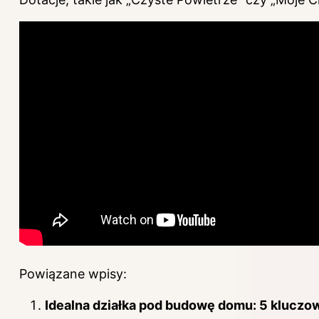
Powiązane wpisy:
Idealna działka pod budowę domu: 5 klucz