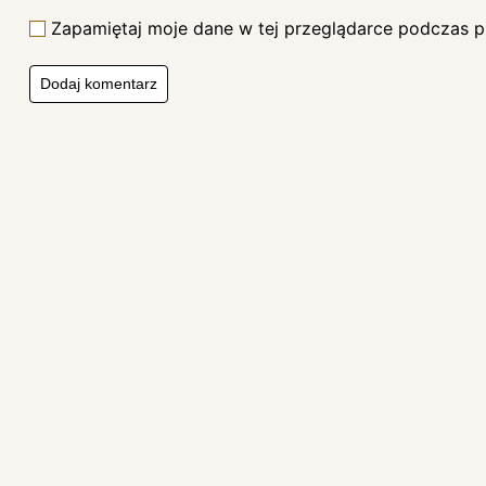
Zapamiętaj moje dane w tej przeglądarce podczas p