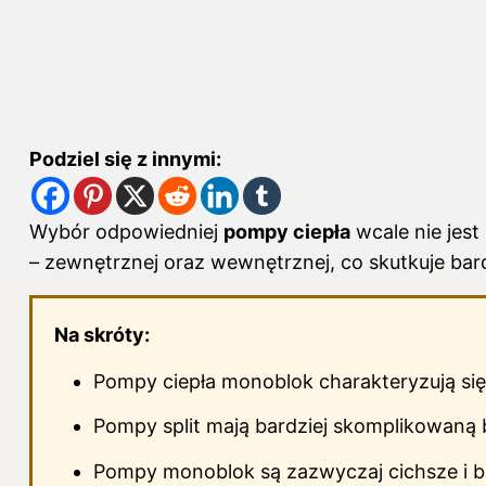
Podziel się z innymi:
Wybór odpowiedniej
pompy ciepła
wcale nie jest
– zewnętrznej oraz wewnętrznej, co skutkuje b
Na skróty:
Pompy ciepła monoblok charakteryzują się
Pompy split mają bardziej skomplikowaną 
Pompy monoblok są zazwyczaj cichsze i b