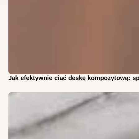
Jak efektywnie ciąć deskę kompozytową: sp