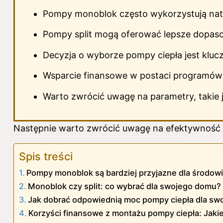
Pompy monoblok często wykorzystują natur
Pompy split mogą oferować lepsze dopasowa
Decyzja o wyborze pompy ciepła jest kluc
Wsparcie finansowe w postaci programów d
Warto zwrócić uwagę na parametry, takie
Następnie warto zwrócić uwagę na efektywność
Spis treści
Pompy monoblok są bardziej przyjazne dla środow
Monoblok czy split: co wybrać dla swojego domu?
Jak dobrać odpowiednią moc pompy ciepła dla s
Korzyści finansowe z montażu pompy ciepła: Jakie