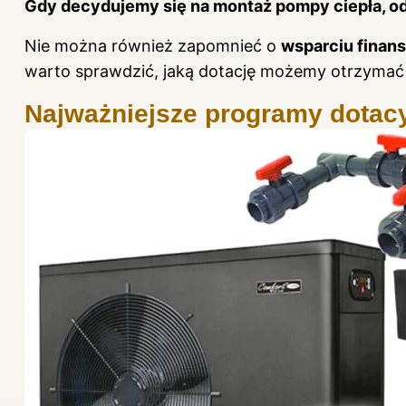
Gdy decydujemy się na montaż pompy ciepła, od 
Nie można również zapomnieć o
wsparciu finans
warto sprawdzić, jaką dotację możemy otrzyma
Najważniejsze programy dotac