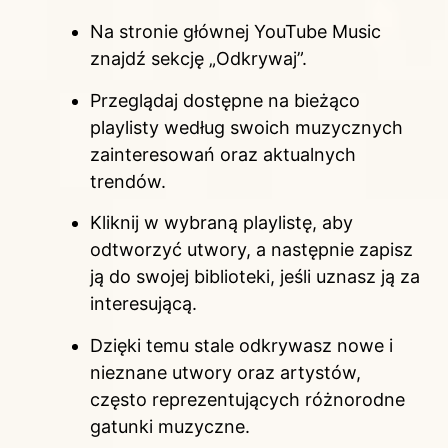
Na stronie głównej YouTube Music
znajdź sekcję „Odkrywaj”.
Przeglądaj dostępne na bieżąco
playlisty według swoich muzycznych
zainteresowań oraz aktualnych
trendów.
Kliknij w wybraną playlistę, aby
odtworzyć utwory, a następnie zapisz
ją do swojej biblioteki, jeśli uznasz ją za
interesującą.
Dzięki temu stale odkrywasz nowe i
nieznane utwory oraz artystów,
często reprezentujących różnorodne
gatunki muzyczne.