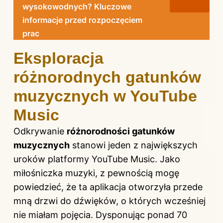
wysokowodnych? Kluczowe
informacje przed rozpoczęciem
prac
Eksploracja
różnorodnych gatunków
muzycznych w YouTube
Music
Odkrywanie
różnorodności gatunków
muzycznych
stanowi jeden z największych
uroków platformy YouTube Music. Jako
miłośniczka muzyki, z pewnością mogę
powiedzieć, że ta aplikacja otworzyła przede
mną drzwi do dźwięków, o których wcześniej
nie miałam pojęcia. Dysponując ponad 70