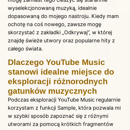
wyselekcjonowaną muzyką, idealnie
dopasowaną do mojego nastroju. Kiedy mam
ochotę na coś nowego, zawsze mogę
skorzystać z zakładki „Odkrywaj”, w której
znajdę świeże utwory oraz popularne hity z
całego świata.
Dlaczego YouTube Music
stanowi idealne miejsce do
eksploracji różnorodnych
gatunków muzycznych
Podczas eksploracji YouTube Music regularnie
korzystam z funkcji Sample, która pozwala mi
w szybki sposób zapoznać się z różnymi
utworami za pomocą krótkich fragmentów