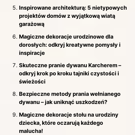
Inspirowane architekturą: 5 nietypowych
projektów domów z wyjątkową wiatą
garażową
Magiczne dekoracje urodzinowe dla
dorosłych: odkryj kreatywne pomysły i
inspiracje
Skuteczne pranie dywanu Karcherem –
odkryj krok po kroku tajniki czystości i
świeżości
Bezpieczne metody prania wełnianego
dywanu – jak uniknąć uszkodzeń?
Magiczne dekoracje stołu na urodziny
dziecka, które oczarują każdego
malucha!