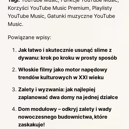
Korzyści YouTube Music Premium, Playlisty
YouTube Music, Gatunki muzyczne YouTube
Music.
Powiązane wpisy:
Jak łatwo i skutecznie usunąć slime z
dywanu: krok po kroku w prosty sposób
Włoskie filmy jako motor napędowy
trendów kulturowych w XXI wieku
Zalety i wyzwania: jak najlepiej
zaplanować dwa domy na jednej działce
Dom modułowy – odkryj zalety i wady
nowoczesnego budownictwa, które
zaskakuje!