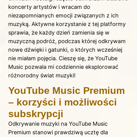
koncerty artystów i wracam do
niezapomnianych emocji związanych z ich
muzyką. Aktywne korzystanie z tej platformy
sprawia, że każdy dzień zamienia się w
muzyczną podróż, podczas której odkrywam
nowe dźwięki i gatunki, o których wcześniej
nie miałam pojęcia. Cieszę się, że YouTube
Music pozwala mi codziennie eksplorować
różnorodny świat muzyki!
YouTube Music Premium
– korzyści i możliwości
subskrypcji
Odkrywanie muzyki na YouTube Music
Premium stanowi prawdziwą ucztę dla