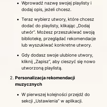
Wprowadź nazwę swojej playlisty i
dodaj opis, jeżeli chcesz.
Teraz wybierz utwory, które chcesz
dodać do playlisty, klikając „Dodaj
utwór”. Możesz przeszukiwać swoją
bibliotekę, przeglądać rekomendacje
lub wyszukiwać konkretne utwory.
Gdy dodasz swoje ulubione utwory,
kliknij „Zapisz”, aby cieszyć się nowo
utworzoną playlistą.
Personalizacja rekomendacji
muzycznych
W pierwszej kolejności przejdź do
sekcji „Ustawienia” w aplikacji.