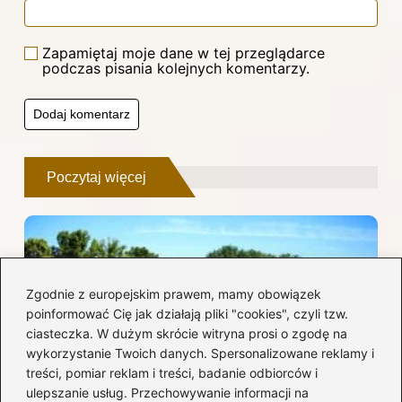
Zapamiętaj moje dane w tej przeglądarce
podczas pisania kolejnych komentarzy.
Poczytaj więcej
Zgodnie z europejskim prawem, mamy obowiązek
poinformować Cię jak działają pliki "cookies", czyli tzw.
ciasteczka. W dużym skrócie witryna prosi o zgodę na
wykorzystanie Twoich danych. Spersonalizowane reklamy i
treści, pomiar reklam i treści, badanie odbiorców i
ulepszanie usług. Przechowywanie informacji na