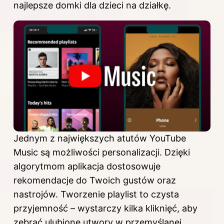
najlepsze domki dla dzieci na działkę
.
Jednym z największych atutów YouTube
Music są możliwości personalizacji. Dzięki
algorytmom aplikacja dostosowuje
rekomendacje do Twoich gustów oraz
nastrojów. Tworzenie playlist to czysta
przyjemność – wystarczy kilka kliknięć, aby
zebrać ulubione utwory w przemyślanej