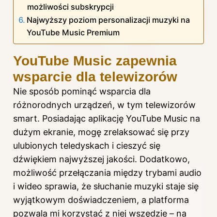
możliwości subskrypcji
Najwyższy poziom personalizacji muzyki na
YouTube Music Premium
YouTube Music zapewnia
wsparcie dla telewizorów
Nie sposób pominąć wsparcia dla
różnorodnych urządzeń, w tym telewizorów
smart. Posiadając aplikację YouTube Music na
dużym ekranie, mogę zrelaksować się przy
ulubionych teledyskach i cieszyć się
dźwiękiem najwyższej jakości. Dodatkowo,
możliwość przełączania między trybami audio
i wideo sprawia, że słuchanie muzyki staje się
wyjątkowym doświadczeniem, a platforma
pozwala mi korzystać z niej wszędzie – na