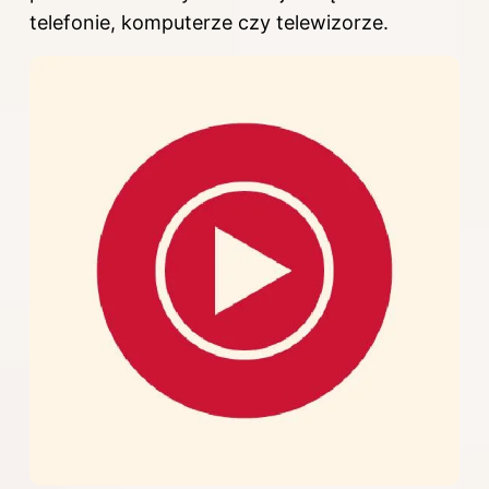
telefonie, komputerze czy telewizorze.