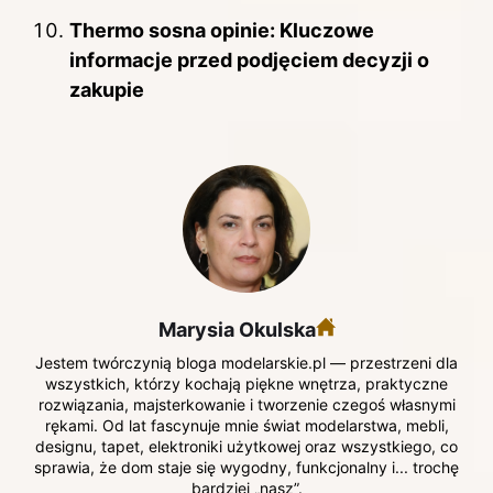
Thermo sosna opinie: Kluczowe
informacje przed podjęciem decyzji o
zakupie
Marysia Okulska
Jestem twórczynią bloga modelarskie.pl — przestrzeni dla
wszystkich, którzy kochają piękne wnętrza, praktyczne
rozwiązania, majsterkowanie i tworzenie czegoś własnymi
rękami. Od lat fascynuje mnie świat modelarstwa, mebli,
designu, tapet, elektroniki użytkowej oraz wszystkiego, co
sprawia, że dom staje się wygodny, funkcjonalny i... trochę
bardziej „nasz”.