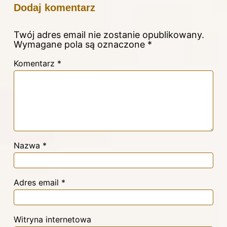
Dodaj komentarz
Twój adres email nie zostanie opublikowany.
Wymagane pola są oznaczone
*
Komentarz
*
Nazwa
*
Adres email
*
Witryna internetowa