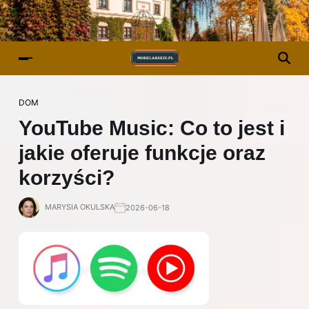
DOM
YouTube Music: Co to jest i
jakie oferuje funkcje oraz
korzyści?
MARYSIA OKULSKA
2026-06-18