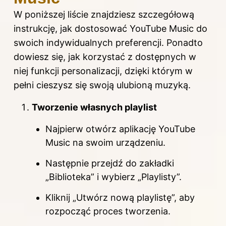
W poniższej liście znajdziesz szczegółową
instrukcję, jak dostosować YouTube Music do
swoich indywidualnych preferencji. Ponadto
dowiesz się, jak korzystać z dostępnych w
niej funkcji personalizacji, dzięki którym w
pełni cieszysz się swoją ulubioną muzyką.
Tworzenie własnych playlist
Najpierw otwórz aplikację YouTube
Music na swoim urządzeniu.
Następnie przejdź do zakładki
„Biblioteka” i wybierz „Playlisty”.
Kliknij „Utwórz nową playlistę”, aby
rozpocząć proces tworzenia.