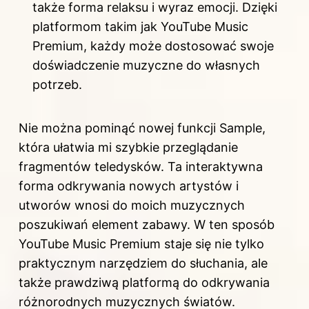
także forma relaksu i wyraz emocji. Dzięki
platformom takim jak YouTube Music
Premium, każdy może dostosować swoje
doświadczenie muzyczne do własnych
potrzeb.
Nie można pominąć nowej funkcji Sample,
która ułatwia mi szybkie przeglądanie
fragmentów teledysków. Ta interaktywna
forma odkrywania nowych artystów i
utworów wnosi do moich muzycznych
poszukiwań element zabawy. W ten sposób
YouTube Music Premium staje się nie tylko
praktycznym narzędziem do słuchania, ale
także prawdziwą platformą do odkrywania
różnorodnych muzycznych światów.