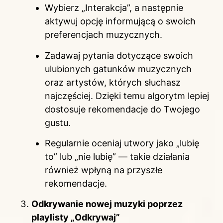
Wybierz „Interakcja”, a następnie
aktywuj opcję informującą o swoich
preferencjach muzycznych.
Zadawaj pytania dotyczące swoich
ulubionych gatunków muzycznych
oraz artystów, których słuchasz
najczęściej. Dzięki temu algorytm lepiej
dostosuje rekomendacje do Twojego
gustu.
Regularnie oceniaj utwory jako „lubię
to” lub „nie lubię” — takie działania
również wpłyną na przyszłe
rekomendacje.
Odkrywanie nowej muzyki poprzez
playlisty „Odkrywaj”