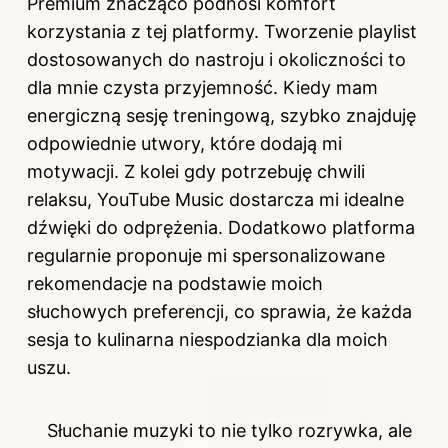
Premium znacząco podnosi komfort
korzystania z tej platformy. Tworzenie playlist
dostosowanych do nastroju i okoliczności to
dla mnie czysta przyjemność. Kiedy mam
energiczną sesję treningową, szybko znajduję
odpowiednie utwory, które dodają mi
motywacji. Z kolei gdy potrzebuję chwili
relaksu, YouTube Music dostarcza mi idealne
dźwięki do odprężenia. Dodatkowo platforma
regularnie proponuje mi spersonalizowane
rekomendacje na podstawie moich
słuchowych preferencji, co sprawia, że każda
sesja to kulinarna niespodzianka dla moich
uszu.
Słuchanie muzyki to nie tylko rozrywka, ale