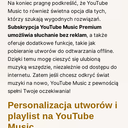
Na koniec pragnę podkreślić, że YouTube
Music to również świetna opcja dla tych,
którzy szukają wygodnych rozwiązań.
Subskrypcja YouTube Music Premium
umożliwia słuchanie bez reklam
, a także
oferuje dodatkowe funkcje, takie jak
pobieranie utworów do odtwarzania offline.
Dzięki temu mogę cieszyć się ulubioną
muzyką wszędzie, niezależnie od dostępu do
internetu. Zatem jeśli chcesz odkryć świat
muzyki na nowo, YouTube Music z pewnością
spełni Twoje oczekiwania!
Personalizacja utworów i
playlist na YouTube
Music