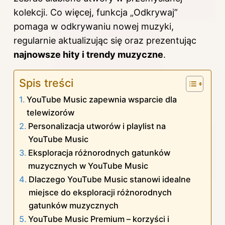
kolekcji. Co więcej, funkcja „Odkrywaj”
pomaga w odkrywaniu nowej muzyki,
regularnie aktualizując się oraz prezentując
najnowsze hity i trendy muzyczne
.
Spis treści
YouTube Music zapewnia wsparcie dla
telewizorów
Personalizacja utworów i playlist na
YouTube Music
Eksploracja różnorodnych gatunków
muzycznych w YouTube Music
Dlaczego YouTube Music stanowi idealne
miejsce do eksploracji różnorodnych
gatunków muzycznych
YouTube Music Premium – korzyści i