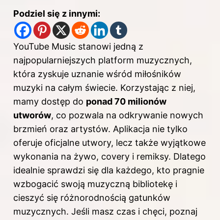
Podziel się z innymi:
YouTube Music stanowi jedną z
najpopularniejszych platform muzycznych,
która zyskuje uznanie wśród miłośników
muzyki na całym świecie. Korzystając z niej,
mamy dostęp do
ponad 70 milionów
utworów
, co pozwala na odkrywanie nowych
brzmień oraz artystów. Aplikacja nie tylko
oferuje oficjalne utwory, lecz także wyjątkowe
wykonania na żywo, covery i remiksy. Dlatego
idealnie sprawdzi się dla każdego, kto pragnie
wzbogacić swoją muzyczną bibliotekę i
cieszyć się różnorodnością gatunków
muzycznych. Jeśli masz czas i chęci, poznaj