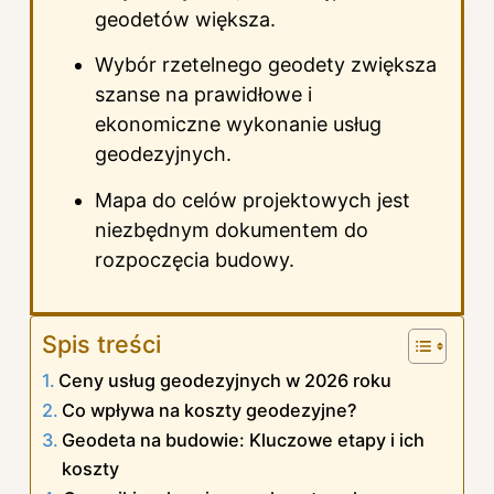
geodetów większa.
Wybór rzetelnego geodety zwiększa
szanse na prawidłowe i
ekonomiczne wykonanie usług
geodezyjnych.
Mapa do celów projektowych jest
niezbędnym dokumentem do
rozpoczęcia budowy.
Spis treści
Ceny usług geodezyjnych w 2026 roku
Co wpływa na koszty geodezyjne?
Geodeta na budowie: Kluczowe etapy i ich
koszty