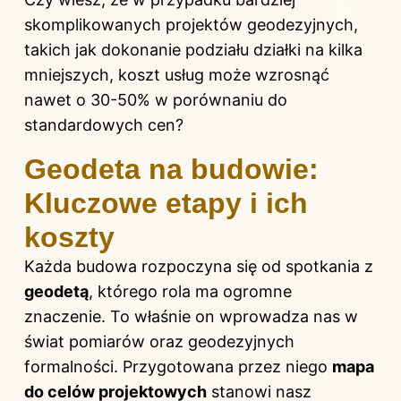
skomplikowanych projektów geodezyjnych,
takich jak dokonanie podziału działki na kilka
mniejszych, koszt usług może wzrosnąć
nawet o 30-50% w porównaniu do
standardowych cen?
Geodeta na budowie:
Kluczowe etapy i ich
koszty
Każda budowa rozpoczyna się od spotkania z
geodetą
, którego rola ma ogromne
znaczenie. To właśnie on wprowadza nas w
świat pomiarów oraz geodezyjnych
formalności. Przygotowana przez niego
mapa
do celów projektowych
stanowi nasz