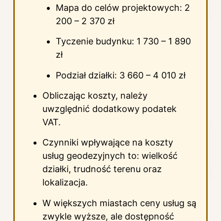
Mapa do celów projektowych: 2
200 – 2 370 zł
Tyczenie budynku: 1 730 – 1 890
zł
Podział działki: 3 660 – 4 010 zł
Obliczając koszty, należy
uwzględnić dodatkowy podatek
VAT.
Czynniki wpływające na koszty
usług geodezyjnych to: wielkość
działki, trudność terenu oraz
lokalizacja.
W większych miastach ceny usług są
zwykle wyższe, ale dostępność