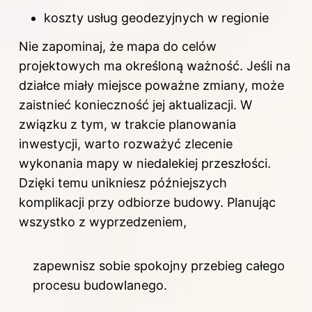
koszty usług geodezyjnych w regionie
Nie zapominaj, że mapa do celów
projektowych ma określoną ważność. Jeśli na
działce miały miejsce poważne zmiany, może
zaistnieć konieczność jej aktualizacji. W
związku z tym, w trakcie planowania
inwestycji, warto rozważyć zlecenie
wykonania mapy w niedalekiej przeszłości.
Dzięki temu unikniesz późniejszych
komplikacji przy odbiorze budowy. Planując
wszystko z wyprzedzeniem,
zapewnisz sobie spokojny przebieg całego
procesu budowlanego.