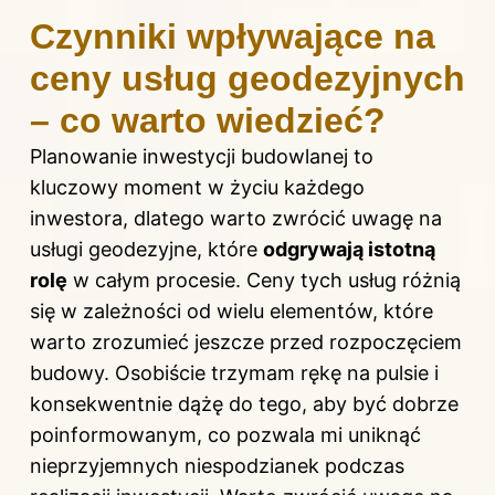
Czynniki wpływające na
ceny usług geodezyjnych
– co warto wiedzieć?
Planowanie inwestycji budowlanej to
kluczowy moment w życiu każdego
inwestora, dlatego warto zwrócić uwagę na
usługi geodezyjne, które
odgrywają istotną
rolę
w całym procesie. Ceny tych usług różnią
się w zależności od wielu elementów, które
warto zrozumieć jeszcze przed rozpoczęciem
budowy. Osobiście trzymam rękę na pulsie i
konsekwentnie dążę do tego, aby być dobrze
poinformowanym, co pozwala mi uniknąć
nieprzyjemnych niespodzianek podczas