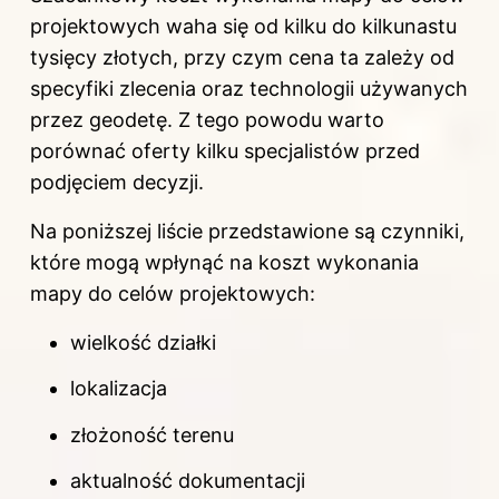
projektowych waha się od kilku do kilkunastu
tysięcy złotych, przy czym cena ta zależy od
specyfiki zlecenia oraz technologii używanych
przez geodetę. Z tego powodu warto
porównać oferty kilku specjalistów przed
podjęciem decyzji.
Na poniższej liście przedstawione są czynniki,
które mogą wpłynąć na koszt wykonania
mapy do celów projektowych:
wielkość działki
lokalizacja
złożoność terenu
aktualność dokumentacji