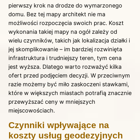
pierwszy krok na drodze do wymarzonego
domu. Bez tej mapy architekt nie ma
możliwości rozpoczęcia swoich prac. Koszt
wykonania takiej mapy na ogół zależy od
wielu czynników, takich jak lokalizacja działki i
jej skomplikowanie – im bardziej rozwinięta
infrastruktura i trudniejszy teren, tym cena
jest wyższa. Dlatego warto rozważyć kilka
ofert przed podjęciem decyzji. W przeciwnym
razie możemy być miło zaskoczeni stawkami,
które w większych miastach potrafią znacznie
przewyższać ceny w mniejszych
miejscowościach.
Czynniki wpływające na
koszty usług geodezyjnych