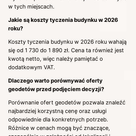
w tych miejscach.
Jakie są koszty tyczenia budynku w 2026
roku?
Koszty tyczenia budynku w 2026 roku wahają
się od 1 730 do 1 890 zł. Cena ta również jest
kwotą netto, więc należy pamiętać o
dodatkowym VAT.
Dlaczego warto porównywać oferty
geodetów przed podjęciem decyzji?
Porównanie ofert geodetów pozwala znaleźć
najbardziej korzystną cenę oraz usługi
odpowiednie dla konkretnych potrzeb.
Różnice w cenach mogą być znaczące,