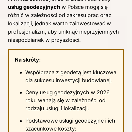
usług geodezyjnych
w Polsce mogą się
różnić w zależności od zakresu prac oraz
lokalizacji, jednak warto zainwestować w
profesjonalizm, aby uniknąć nieprzyjemnych
niespodzianek w przyszłości.
Na skróty:
Współpraca z geodetą jest kluczowa
dla sukcesu inwestycji budowlanej.
Ceny usług geodezyjnych w 2026
roku wahają się w zależności od
rodzaju usługi i lokalizacji.
Podstawowe usługi geodezyjne i ich
szacunkowe koszty: