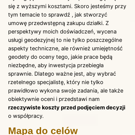
się z wyższymi kosztami. Skoro jesteśmy przy
tym temacie to sprawdź
, jak stworzyć
umowę przedwstępną zakupu działki
. Z
perspektywy moich doświadczeń, wycena
usługi geodezyjnej to nie tylko poszczególne
aspekty techniczne, ale również umiejętność
geodety do oceny tego, jakie prace będą
niezbędne, aby inwestycja przebiegła
sprawnie. Dlatego ważne jest, aby wybrać
rzetelnego specjalistę, który nie tylko
prawidłowo wykona swoje zadania, ale także
obiektywnie oceni i przedstawi nam
rzeczywiste koszty przed podjęciem decyzji
o współpracy.
Mapa do celów