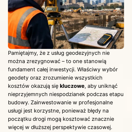
Pamiętajmy, że z usług geodezyjnych nie
można zrezygnować – to one stanowią
fundament całej inwestycji. Właściwy wybór
geodety oraz zrozumienie wszystkich
kosztów okazują się
kluczowe
, aby uniknąć
nieprzyjemnych niespodzianek podczas etapu
budowy. Zainwestowanie w profesjonalne
usługi jest korzystne, ponieważ błędy na
początku drogi mogą kosztować znacznie
więcej w dłuższej perspektywie czasowej.