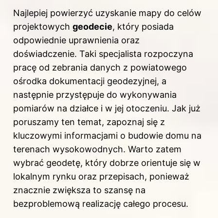
Najlepiej powierzyć uzyskanie mapy do celów
projektowych
geodecie
, który posiada
odpowiednie uprawnienia oraz
doświadczenie. Taki specjalista rozpoczyna
pracę od zebrania danych z powiatowego
ośrodka dokumentacji geodezyjnej, a
następnie przystępuje do wykonywania
pomiarów na działce i w jej otoczeniu. Jak już
poruszamy ten temat,
zapoznaj się z
kluczowymi informacjami o budowie domu na
terenach wysokowodnych
. Warto zatem
wybrać geodetę, który dobrze orientuje się w
lokalnym rynku oraz przepisach, ponieważ
znacznie zwiększa to szansę na
bezproblemową realizację całego procesu.