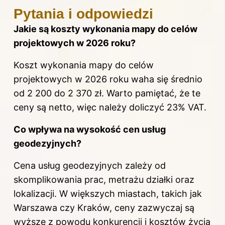
Pytania i odpowiedzi
Jakie są koszty wykonania mapy do celów
projektowych w 2026 roku?
Koszt wykonania mapy do celów
projektowych w 2026 roku waha się średnio
od 2 200 do 2 370 zł. Warto pamiętać, że te
ceny są netto, więc należy doliczyć 23% VAT.
Co wpływa na wysokość cen usług
geodezyjnych?
Cena usług geodezyjnych zależy od
skomplikowania prac, metrażu działki oraz
lokalizacji. W większych miastach, takich jak
Warszawa czy Kraków, ceny zazwyczaj są
wyższe z powodu konkurencji i kosztów życia