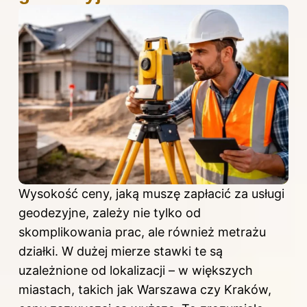
Wysokość ceny, jaką muszę zapłacić za usługi
geodezyjne, zależy nie tylko od
skomplikowania prac, ale również metrażu
działki. W dużej mierze stawki te są
uzależnione od lokalizacji – w większych
miastach, takich jak Warszawa czy Kraków,