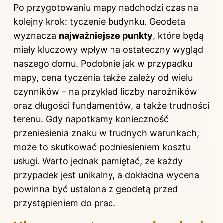
Po przygotowaniu mapy nadchodzi czas na
kolejny krok: tyczenie budynku. Geodeta
wyznacza
najważniejsze punkty
, które będą
miały kluczowy wpływ na ostateczny wygląd
naszego domu. Podobnie jak w przypadku
mapy, cena tyczenia także zależy od wielu
czynników – na przykład liczby narożników
oraz długości fundamentów, a także trudności
terenu. Gdy napotkamy konieczność
przeniesienia znaku w trudnych warunkach,
może to skutkować podniesieniem kosztu
usługi. Warto jednak pamiętać, że każdy
przypadek jest unikalny, a dokładna wycena
powinna być ustalona z geodetą przed
przystąpieniem do prac.