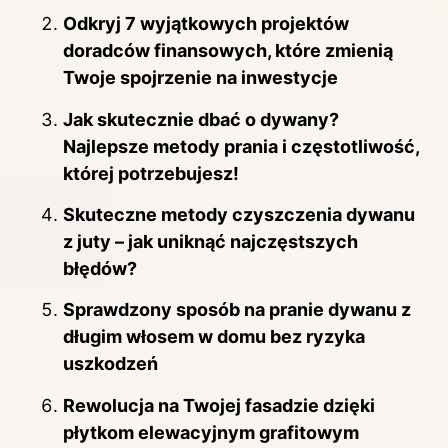
Odkryj 7 wyjątkowych projektów
doradców finansowych, które zmienią
Twoje spojrzenie na inwestycje
Jak skutecznie dbać o dywany?
Najlepsze metody prania i częstotliwość,
której potrzebujesz!
Skuteczne metody czyszczenia dywanu
z juty – jak uniknąć najczęstszych
błędów?
Sprawdzony sposób na pranie dywanu z
długim włosem w domu bez ryzyka
uszkodzeń
Rewolucja na Twojej fasadzie dzięki
płytkom elewacyjnym grafitowym