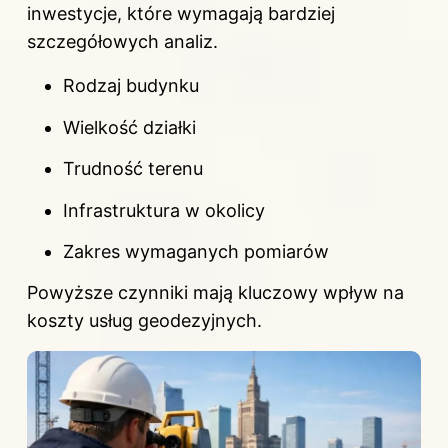
inwestycje, które wymagają bardziej
szczegółowych analiz.
Rodzaj budynku
Wielkość działki
Trudność terenu
Infrastruktura w okolicy
Zakres wymaganych pomiarów
Powyższe czynniki mają kluczowy wpływ na
koszty usług geodezyjnych.