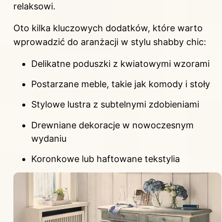
relaksowi.
Oto kilka kluczowych dodatków, które warto
wprowadzić do aranżacji w stylu shabby chic:
Delikatne poduszki z kwiatowymi wzorami
Postarzane meble, takie jak komody i stoły
Stylowe lustra z subtelnymi zdobieniami
Drewniane dekoracje w nowoczesnym
wydaniu
Koronkowe lub haftowane tekstylia