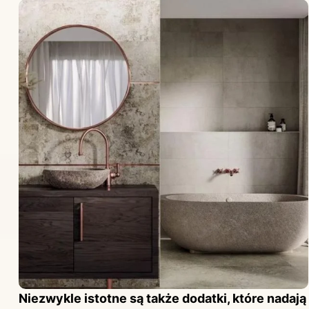
Niezwykle istotne są także dodatki, które nadają