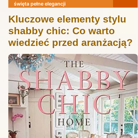
święta pełne elegancji
Kluczowe elementy stylu
shabby chic: Co warto
wiedzieć przed aranżacją?