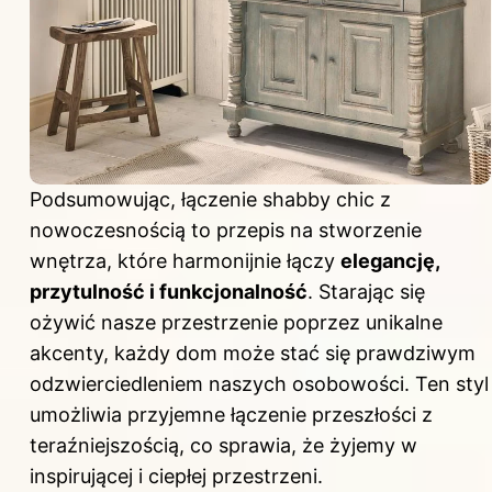
Podsumowując, łączenie shabby chic z
nowoczesnością to przepis na stworzenie
wnętrza, które harmonijnie łączy
elegancję,
przytulność i funkcjonalność
. Starając się
ożywić nasze przestrzenie poprzez unikalne
akcenty, każdy dom może stać się prawdziwym
odzwierciedleniem naszych osobowości. Ten styl
umożliwia przyjemne łączenie przeszłości z
teraźniejszością, co sprawia, że żyjemy w
inspirującej i ciepłej przestrzeni.