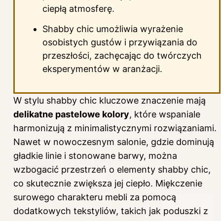
ciepłą atmosferę.
Shabby chic umożliwia wyrażenie
osobistych gustów i przywiązania do
przeszłości, zachęcając do twórczych
eksperymentów w aranżacji.
W stylu shabby chic kluczowe znaczenie mają
delikatne pastelowe kolory
, które wspaniale
harmonizują z minimalistycznymi rozwiązaniami.
Nawet w nowoczesnym salonie, gdzie dominują
gładkie linie i stonowane barwy, można
wzbogacić przestrzeń o elementy shabby chic,
co skutecznie zwiększa jej ciepło. Miękczenie
surowego charakteru mebli za pomocą
dodatkowych tekstyliów, takich jak poduszki z