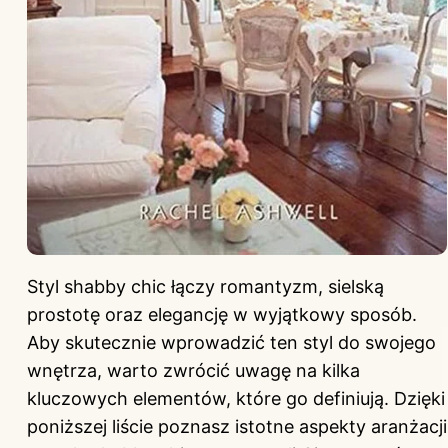
Styl shabby chic łączy romantyzm, sielską
prostotę oraz elegancję w wyjątkowy sposób.
Aby skutecznie wprowadzić ten styl do swojego
wnętrza, warto zwrócić uwagę na kilka
kluczowych elementów, które go definiują. Dzięki
poniższej liście poznasz istotne aspekty aranżacji