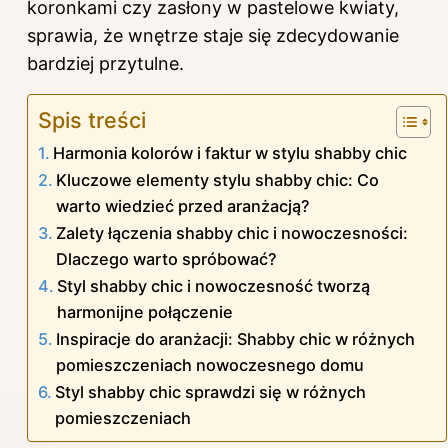
koronkami czy zasłony w pastelowe kwiaty,
sprawia, że wnętrze staje się zdecydowanie
bardziej przytulne.
Spis treści
Harmonia kolorów i faktur w stylu shabby chic
Kluczowe elementy stylu shabby chic: Co
warto wiedzieć przed aranżacją?
Zalety łączenia shabby chic i nowoczesności:
Dlaczego warto spróbować?
Styl shabby chic i nowoczesność tworzą
harmonijne połączenie
Inspiracje do aranżacji: Shabby chic w różnych
pomieszczeniach nowoczesnego domu
Styl shabby chic sprawdzi się w różnych
pomieszczeniach