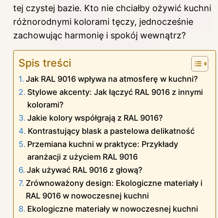
tej czystej bazie. Kto nie chciałby ożywić
kuchni
różnorodnymi kolorami tęczy, jednocześnie
zachowując harmonię i spokój wewnątrz?
Spis treści
Jak RAL 9016 wpływa na atmosferę w kuchni?
Stylowe akcenty: Jak łączyć RAL 9016 z innymi
kolorami?
Jakie kolory współgrają z RAL 9016?
Kontrastujący blask a pastelowa delikatność
Przemiana kuchni w praktyce: Przykłady
aranżacji z użyciem RAL 9016
Jak używać RAL 9016 z głową?
Zrównoważony design: Ekologiczne materiały i
RAL 9016 w nowoczesnej kuchni
Ekologiczne materiały w nowoczesnej kuchni