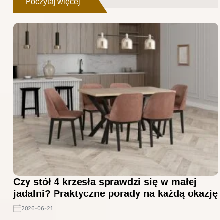
Poczytaj więcej
Czy stół 4 krzesła sprawdzi się w małej
jadalni? Praktyczne porady na każdą okazję
2026-06-21