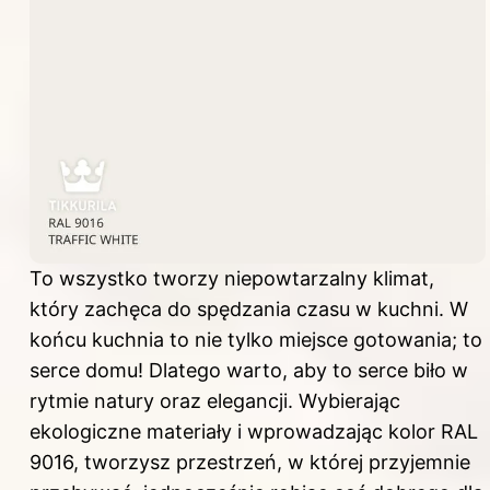
To wszystko tworzy niepowtarzalny klimat,
który zachęca do spędzania czasu w kuchni. W
końcu kuchnia to nie tylko miejsce gotowania; to
serce domu! Dlatego warto, aby to serce biło w
rytmie natury oraz elegancji. Wybierając
ekologiczne materiały i wprowadzając kolor RAL
9016, tworzysz przestrzeń, w której przyjemnie