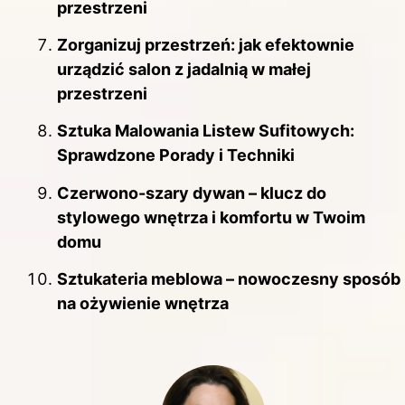
przestrzeni
Zorganizuj przestrzeń: jak efektownie
urządzić salon z jadalnią w małej
przestrzeni
Sztuka Malowania Listew Sufitowych:
Sprawdzone Porady i Techniki
Czerwono-szary dywan – klucz do
stylowego wnętrza i komfortu w Twoim
domu
Sztukateria meblowa – nowoczesny sposób
na ożywienie wnętrza