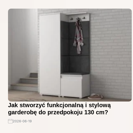
Jak stworzyć funkcjonalną i stylową
garderobę do przedpokoju 130 cm?
2026-06-19