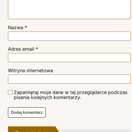
Nazwa
*
Adres email
*
Witryna internetowa
Zapamiętaj moje dane w tej przeglądarce podczas
pisania kolejnych komentarzy.