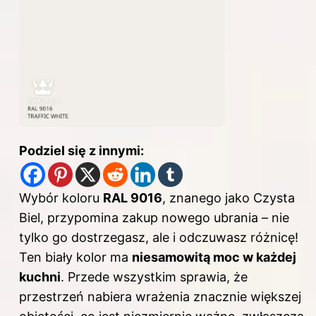
Podziel się z innymi:
Wybór koloru
RAL 9016
, znanego jako Czysta
Biel, przypomina zakup nowego ubrania – nie
tylko go dostrzegasz, ale i odczuwasz różnicę!
Ten biały kolor ma
niesamowitą moc w każdej
kuchni
. Przede wszystkim sprawia, że
przestrzeń nabiera wrażenia znacznie większej