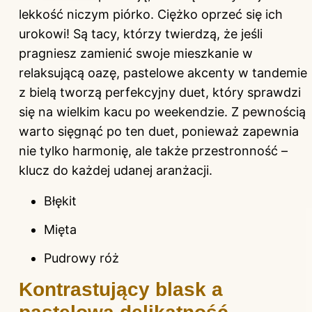
lekkość niczym piórko. Ciężko oprzeć się ich
urokowi! Są tacy, którzy twierdzą, że jeśli
pragniesz zamienić swoje mieszkanie w
relaksującą oazę, pastelowe akcenty w tandemie
z bielą tworzą perfekcyjny duet, który sprawdzi
się na wielkim kacu po weekendzie. Z pewnością
warto sięgnąć po ten duet, ponieważ zapewnia
nie tylko harmonię, ale także przestronność –
klucz do każdej udanej aranżacji.
Błękit
Mięta
Pudrowy róż
Kontrastujący blask a