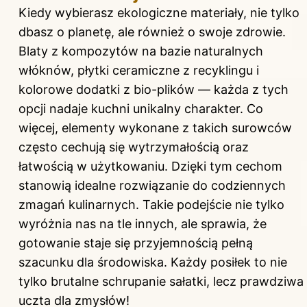
Kiedy wybierasz ekologiczne materiały, nie tylko
dbasz o planetę, ale również o swoje zdrowie.
Blaty z kompozytów na bazie naturalnych
włóknów, płytki ceramiczne z recyklingu i
kolorowe dodatki z bio-plików — każda z tych
opcji nadaje kuchni unikalny charakter. Co
więcej, elementy wykonane z takich surowców
często cechują się wytrzymałością oraz
łatwością w użytkowaniu. Dzięki tym cechom
stanowią idealne rozwiązanie do codziennych
zmagań kulinarnych. Takie podejście nie tylko
wyróżnia nas na tle innych, ale sprawia, że
gotowanie staje się przyjemnością pełną
szacunku dla środowiska. Każdy posiłek to nie
tylko brutalne schrupanie sałatki, lecz prawdziwa
uczta dla zmysłów!