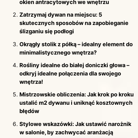
okien antracytowych we wnętrzu
Zatrzymaj dywan na miejscu: 5
skutecznych sposobów na zapobieganie
ślizganiu się podłogi
Okrągły stolik z półką – idealny element do
minimalistycznego wnętrza?
Rośliny idealne do białej doniczki głowa –
odkryj idealne połączenia dla swojego
wnętrza!
Mistrzowskie obliczenia: Jak krok po kroku
ustalić m2 dywanu i uniknąć kosztownych
błędów
Stylowe wskazówki: Jak ustawić narożnik
w salonie, by zachwycać aranżacją