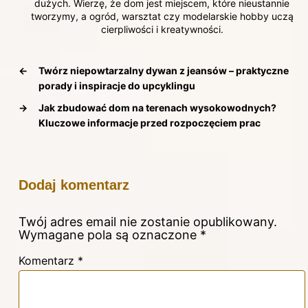
dużych. Wierzę, że dom jest miejscem, które nieustannie
tworzymy, a ogród, warsztat czy modelarskie hobby uczą
cierpliwości i kreatywności.
←
Twórz niepowtarzalny dywan z jeansów – praktyczne
porady i inspiracje do upcyklingu
→
Jak zbudować dom na terenach wysokowodnych?
Kluczowe informacje przed rozpoczęciem prac
Dodaj komentarz
Twój adres email nie zostanie opublikowany.
Wymagane pola są oznaczone
*
Komentarz
*