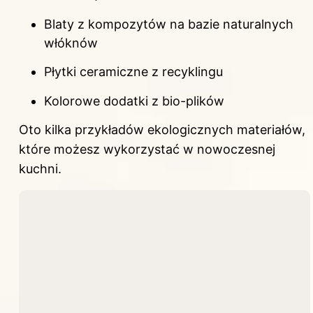
Blaty z kompozytów na bazie naturalnych
włóknów
Płytki ceramiczne z recyklingu
Kolorowe dodatki z bio-plików
Oto kilka przykładów ekologicznych materiałów,
które możesz wykorzystać w nowoczesnej
kuchni.