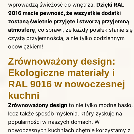
wprowadzą świeżość do wnętrza.
Dzięki RAL
9016 macie pewność, że wszystkie dodatki
zostaną świetnie przyjęte i stworzą przyjemną
atmosferę
, co sprawi, że każdy posiłek stanie się
czystą przyjemnością, a nie tylko codziennym
obowiązkiem!
Zrównoważony design:
Ekologiczne materiały i
RAL 9016 w nowoczesnej
kuchni
Zrównoważony design
to nie tylko modne hasło,
lecz także sposób myślenia, który zyskuje na
popularności w naszych domach. W
nowoczesnych kuchniach chętnie korzystamy z