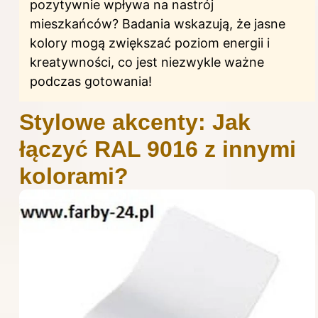
pozytywnie wpływa na nastrój
mieszkańców? Badania wskazują, że jasne
kolory mogą zwiększać poziom energii i
kreatywności, co jest niezwykle ważne
podczas gotowania!
Stylowe akcenty: Jak
łączyć RAL 9016 z innymi
kolorami?