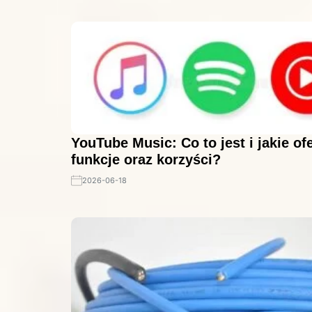
YouTube Music: Co to jest i jakie of
funkcje oraz korzyści?
2026-06-18