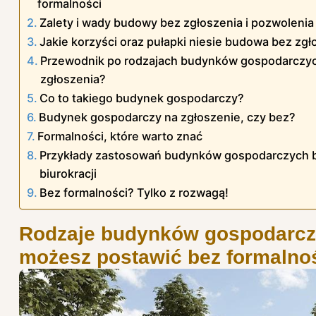
formalności
Zalety i wady budowy bez zgłoszenia i pozwolenia
Jakie korzyści oraz pułapki niesie budowa bez zgł
Przewodnik po rodzajach budynków gospodarczy
zgłoszenia?
Co to takiego budynek gospodarczy?
Budynek gospodarczy na zgłoszenie, czy bez?
Formalności, które warto znać
Przykłady zastosowań budynków gospodarczych 
biurokracji
Bez formalności? Tylko z rozwagą!
Rodzaje budynków gospodarczy
możesz postawić bez formalno