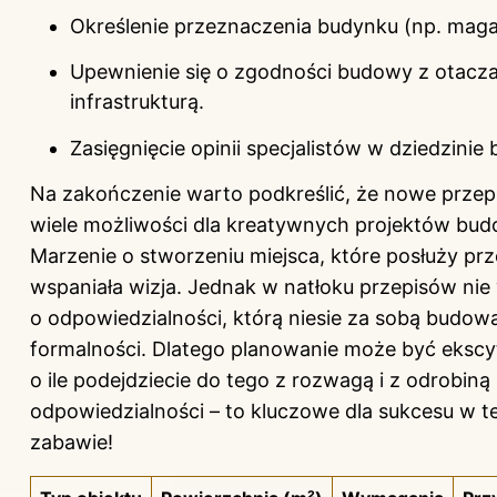
Określenie przeznaczenia budynku (np. maga
Upewnienie się o zgodności budowy z otacza
infrastrukturą.
Zasięgnięcie opinii specjalistów w dziedzini
Na zakończenie warto podkreślić, że nowe przep
wiele możliwości dla kreatywnych projektów bud
Marzenie o stworzeniu miejsca, które posłuży prze
wspaniała wizja. Jednak w natłoku przepisów ni
o odpowiedzialności, którą niesie za sobą budow
formalności. Dlatego planowanie może być ekscy
o ile podejdziecie do tego z rozwagą i z odrobiną
odpowiedzialności – to kluczowe dla sukcesu w t
zabawie!