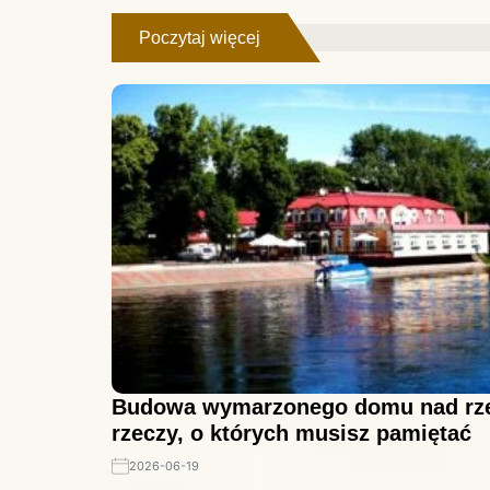
Poczytaj więcej
Budowa wymarzonego domu nad rze
rzeczy, o których musisz pamiętać
2026-06-19