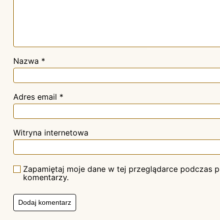
Nazwa
*
Adres email
*
Witryna internetowa
Zapamiętaj moje dane w tej przeglądarce podczas pi
komentarzy.