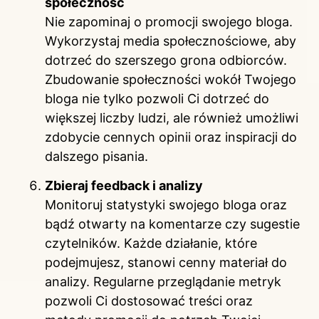
społeczność
Nie zapominaj o promocji swojego bloga.
Wykorzystaj media społecznościowe, aby
dotrzeć do szerszego grona odbiorców.
Zbudowanie społeczności wokół Twojego
bloga nie tylko pozwoli Ci dotrzeć do
większej liczby ludzi, ale również umożliwi
zdobycie cennych opinii oraz inspiracji do
dalszego pisania.
Zbieraj feedback i analizy
Monitoruj statystyki swojego bloga oraz
bądź otwarty na komentarze czy sugestie
czytelników. Każde działanie, które
podejmujesz, stanowi cenny materiał do
analizy. Regularne przeglądanie metryk
pozwoli Ci dostosować treści oraz