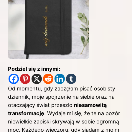
Podziel się z innymi:
Od momentu, gdy zaczęłam pisać osobisty
dziennik, moje spojrzenie na siebie oraz na
otaczający świat przeszło
niesamowitą
transformację
. Wydaje mi się, że te na pozór
niewielkie zapiski skrywają w sobie ogromną
moc. Każdego wieczoru, gdy siadam z moim