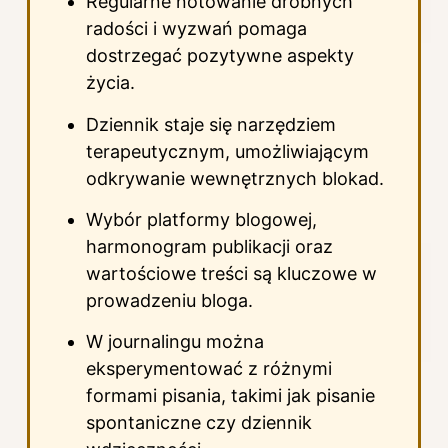
Regularne notowanie drobnych
radości i wyzwań pomaga
dostrzegać pozytywne aspekty
życia.
Dziennik staje się narzędziem
terapeutycznym, umożliwiającym
odkrywanie wewnętrznych blokad.
Wybór platformy blogowej,
harmonogram publikacji oraz
wartościowe treści są kluczowe w
prowadzeniu bloga.
W journalingu można
eksperymentować z różnymi
formami pisania, takimi jak pisanie
spontaniczne czy dziennik