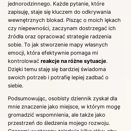
jednorodzinnego
. Każde pytanie, które
zapisuję, staje się kluczem do odkrywania
wewnętrznych blokad. Pisząc o moich lękach
czy niepewności, zaczynam dostrzegać ich
źródła oraz opracować strategie radzenia
sobie. To jak stworzenie mapy własnych
emocji, która efektywnie pomaga mi
kontrolować
reakcje na różne sytuacje
.
Dzięki temu staję się bardziej świadoma
swoich potrzeb i potrafię lepiej zadbać o
siebie.
Podsumowując, osobisty dziennik zyskał dla
mnie znaczenie jako miejsce, w którym mogę
gromadzić wspomnienia, ale także jako
przestrzeń do śledzenia mojego rozwoju.