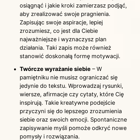
osiągnąć i jakie kroki zamierzasz podjąć,
aby zrealizować swoje pragnienia.
Zapisując swoje aspiracje, lepiej
zrozumiesz, co jest dla Ciebie
najważniejsze i wyznaczysz plan
działania. Taki zapis może również
stanowić doskonałą formę motywacji.
Twórcze wyrażanie siebie
– W
pamiętniku nie musisz ograniczać się
jedynie do tekstu. Wprowadzaj rysunki,
wiersze, afirmacje czy cytaty, które Cię
inspirują. Takie kreatywne podejście
przyczyni się do lepszego zrozumienia
siebie oraz swoich emocji. Spontaniczne
zapisywanie myśli pomoże odkryć nowe
pomysły i rozwiązania.