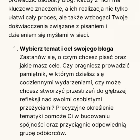
kluczowe znaczenie, a ich realizacja nie tylko
ułatwi cały proces, ale także wzbogaci Twoje
doświadczenia związane z pisaniem i
dzieleniem się myślami w sieci.
Wybierz temat i cel swojego bloga
Zastanów się, o czym chcesz pisać oraz
jakie masz cele. Czy pragniesz prowadzić
pamiętnik, w którym dzielisz się
codziennymi wydarzeniami, czy może
chcesz stworzyć przestrzeń do głębszej
refleksji nad swoimi osobistymi
przeżyciami? Precyzyjne określenie
tematyki pomoże Ci w budowaniu
spójności oraz przyciągnie odpowiednią
grupę odbiorców.