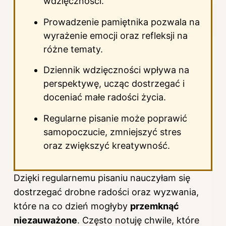
wdzięczności.
Prowadzenie pamiętnika pozwala na
wyrażenie emocji oraz refleksji na
różne tematy.
Dziennik wdzięczności wpływa na
perspektywę, ucząc dostrzegać i
doceniać małe radości życia.
Regularne pisanie może poprawić
samopoczucie, zmniejszyć stres
oraz zwiększyć kreatywność.
Dzięki regularnemu pisaniu nauczyłam się
dostrzegać drobne radości oraz wyzwania,
które na co dzień mogłyby
przemknąć
niezauważone
. Często notuję chwile, które