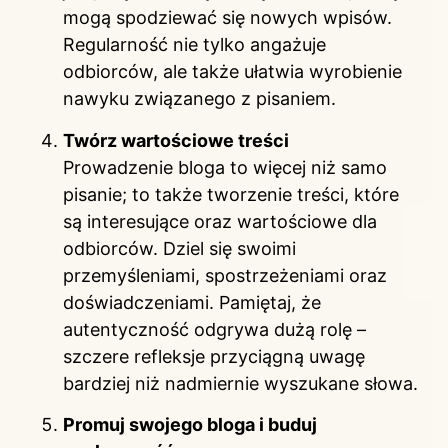
mogą spodziewać się nowych wpisów.
Regularność nie tylko angażuje
odbiorców, ale także ułatwia wyrobienie
nawyku związanego z pisaniem.
Twórz wartościowe treści
Prowadzenie bloga to więcej niż samo
pisanie; to także tworzenie treści, które
są interesujące oraz wartościowe dla
odbiorców. Dziel się swoimi
przemyśleniami, spostrzeżeniami oraz
doświadczeniami. Pamiętaj, że
autentyczność odgrywa dużą rolę –
szczere refleksje przyciągną uwagę
bardziej niż nadmiernie wyszukane słowa.
Promuj swojego bloga i buduj