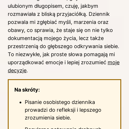
ulubionym długopisem, czuję, jakbym
rozmawiała z bliską przyjaciółką. Dziennik
pozwala mi zgłębiać myśli, marzenia oraz
obawy, co sprawia, że staje się on nie tylko
dokumentacją mojego życia, lecz także
przestrzenią do głębszego odkrywania siebie.
To niezwykłe, jak proste słowa pomagają mi
uporządkować emocje i lepiej zrozumieć
moje
decyzje
.
Na skróty:
Pisanie osobistego dziennika
prowadzi do refleksji i lepszego
zrozumienia siebie.