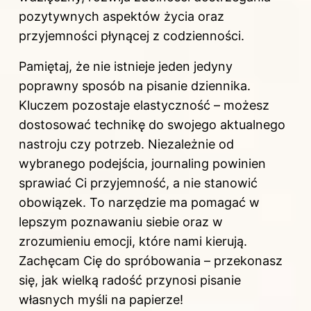
pozytywnych aspektów życia oraz
przyjemności płynącej z codzienności.
Pamiętaj, że nie istnieje jeden jedyny
poprawny sposób na pisanie dziennika.
Kluczem pozostaje elastyczność – możesz
dostosować technikę do swojego aktualnego
nastroju czy potrzeb. Niezależnie od
wybranego podejścia, journaling powinien
sprawiać Ci przyjemność, a nie stanowić
obowiązek. To narzędzie ma pomagać w
lepszym poznawaniu siebie oraz w
zrozumieniu emocji, które nami kierują.
Zachęcam Cię do spróbowania – przekonasz
się, jak wielką radość przynosi pisanie
własnych myśli na papierze!