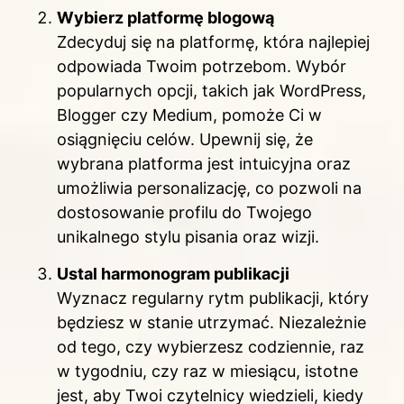
Wybierz platformę blogową
Zdecyduj się na platformę, która najlepiej
odpowiada Twoim potrzebom. Wybór
popularnych opcji, takich jak WordPress,
Blogger czy Medium, pomoże Ci w
osiągnięciu celów. Upewnij się, że
wybrana platforma jest intuicyjna oraz
umożliwia personalizację, co pozwoli na
dostosowanie profilu do Twojego
unikalnego stylu pisania oraz wizji.
Ustal harmonogram publikacji
Wyznacz regularny rytm publikacji, który
będziesz w stanie utrzymać. Niezależnie
od tego, czy wybierzesz codziennie, raz
w tygodniu, czy raz w miesiącu, istotne
jest, aby Twoi czytelnicy wiedzieli, kiedy