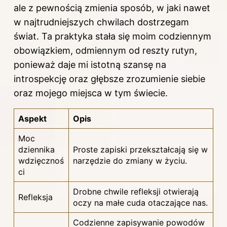
ale z pewnością zmienia sposób, w jaki nawet
w najtrudniejszych chwilach dostrzegam
świat. Ta praktyka stała się moim codziennym
obowiązkiem, odmiennym od reszty rutyn,
ponieważ daje mi istotną szansę na
introspekcję oraz głębsze zrozumienie siebie
oraz mojego miejsca w tym świecie.
Aspekt
Opis
Moc
dziennika
Proste zapiski przekształcają się w
wdzięcznoś
narzędzie do zmiany w życiu.
ci
Drobne chwile refleksji otwierają
Refleksja
oczy na małe cuda otaczające nas.
Codzienne zapisywanie powodów