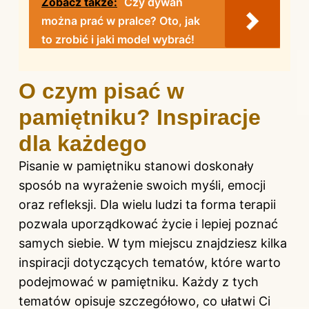
Zobacz także:
Czy dywan
można prać w pralce? Oto, jak
to zrobić i jaki model wybrać!
O czym pisać w
pamiętniku? Inspiracje
dla każdego
Pisanie w pamiętniku stanowi doskonały
sposób na wyrażenie swoich myśli, emocji
oraz refleksji. Dla wielu ludzi ta forma terapii
pozwala uporządkować życie i lepiej poznać
samych siebie. W tym miejscu znajdziesz kilka
inspiracji dotyczących tematów, które warto
podejmować w pamiętniku. Każdy z tych
tematów opisuje szczegółowo, co ułatwi Ci