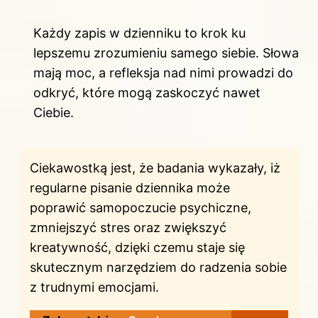
Każdy zapis w dzienniku to krok ku
lepszemu zrozumieniu samego siebie. Słowa
mają moc, a refleksja nad nimi prowadzi do
odkryć, które mogą zaskoczyć nawet
Ciebie.
Ciekawostką jest, że badania wykazały, iż
regularne pisanie dziennika może
poprawić samopoczucie psychiczne,
zmniejszyć stres oraz zwiększyć
kreatywność, dzięki czemu staje się
skutecznym narzędziem do radzenia sobie
z trudnymi emocjami.