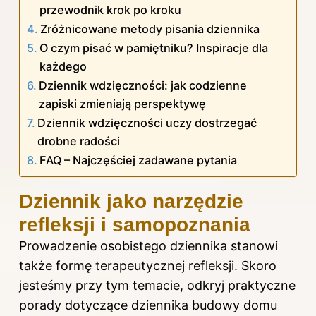
przewodnik krok po kroku
Zróżnicowane metody pisania dziennika
O czym pisać w pamiętniku? Inspiracje dla
każdego
Dziennik wdzięczności: jak codzienne
zapiski zmieniają perspektywę
Dziennik wdzięczności uczy dostrzegać
drobne radości
FAQ – Najczęściej zadawane pytania
Dziennik jako narzędzie
refleksji i samopoznania
Prowadzenie osobistego dziennika stanowi
także formę terapeutycznej refleksji. Skoro
jesteśmy przy tym temacie, odkryj
praktyczne
porady dotyczące dziennika budowy domu