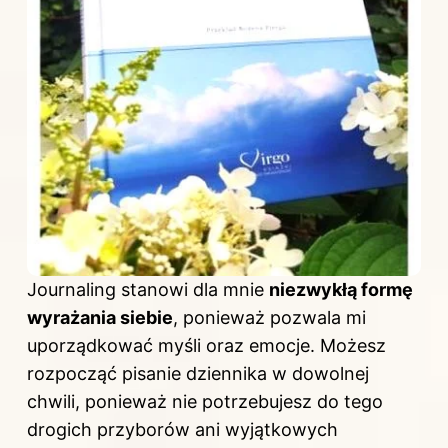
Journaling stanowi dla mnie
niezwykłą formę
wyrażania siebie
, ponieważ pozwala mi
uporządkować myśli oraz emocje. Możesz
rozpocząć pisanie dziennika w dowolnej
chwili, ponieważ nie potrzebujesz do tego
drogich przyborów ani wyjątkowych