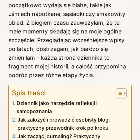
początkowo wydają się błahe, takie jak
uśmiech napotkanej sąsiadki czy smakowity
obiad. Z biegiem czasu zauważyłam, że te
małe momenty składają się na moje ogólne
szczęście. Przeglądając wcześniejsze wpisy
po latach, dostrzegam, jak bardzo się
zmieniłam – każda strona dziennika to
fragment mojej historii, a całość przypomina
podróż przez różne etapy życia.
Spis treści
Dziennik jako narzędzie refleksji i
samopoznania
Jak założyć i prowadzić osobisty blog:
praktyczny przewodnik krok po kroku
Jak zacząć journaling? Praktyczny