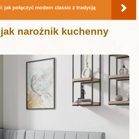
 jak połączyć modern classic z tradycją
 jak narożnik kuchenny