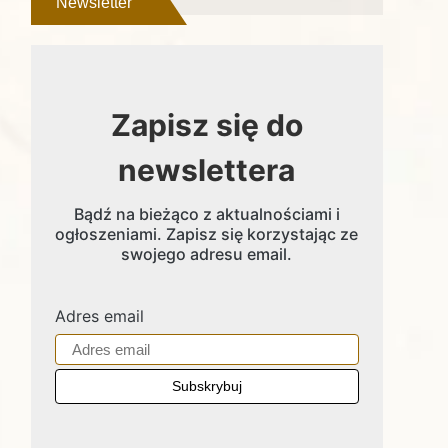
Newsletter
Zapisz się do
newslettera
Bądź na bieżąco z aktualnościami i
ogłoszeniami. Zapisz się korzystając ze
swojego adresu email.
Adres email