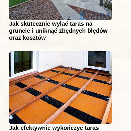
Jak skutecznie wylać taras na
gruncie i uniknąć zbędnych błędów
oraz kosztów
Jak efektywnie wykończyć taras