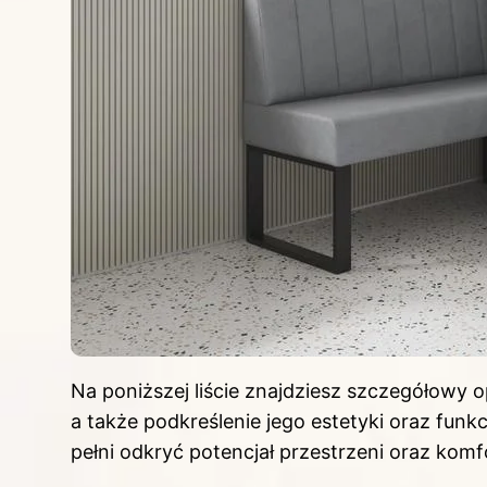
Na poniższej liście znajdziesz szczegółowy
a także podkreślenie jego estetyki oraz funk
pełni odkryć potencjał przestrzeni oraz komfo