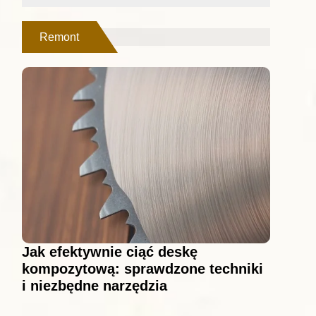
Remont
Jak efektywnie ciąć deskę
kompozytową: sprawdzone techniki
i niezbędne narzędzia