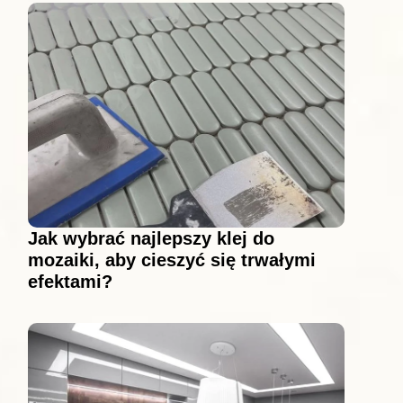
Jak wybrać najlepszy klej do
mozaiki, aby cieszyć się trwałymi
efektami?