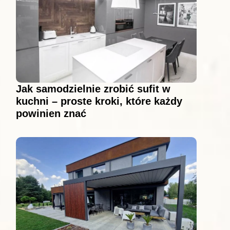
Jak samodzielnie zrobić sufit w
kuchni – proste kroki, które każdy
powinien znać