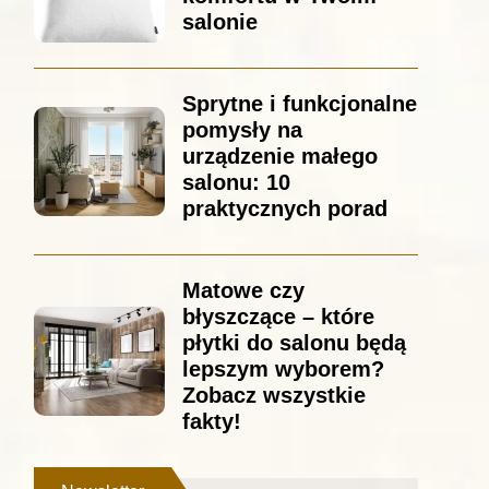
salonie
Sprytne i funkcjonalne
pomysły na
urządzenie małego
salonu: 10
praktycznych porad
Matowe czy
błyszczące – które
płytki do salonu będą
lepszym wyborem?
Zobacz wszystkie
fakty!