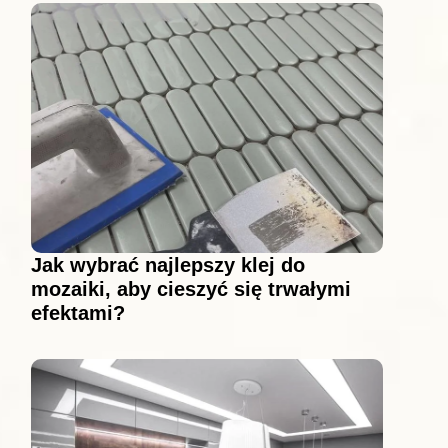
Jak wybrać najlepszy klej do
mozaiki, aby cieszyć się trwałymi
efektami?