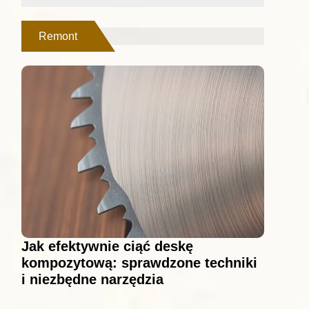
Remont
Jak efektywnie ciąć deskę
kompozytową: sprawdzone techniki
i niezbędne narzędzia