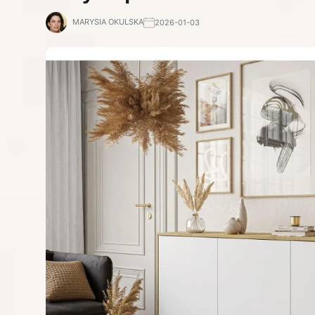
MARYSIA OKULSKA
2026-01-03