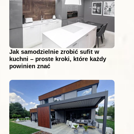
Jak samodzielnie zrobić sufit w
kuchni – proste kroki, które każdy
powinien znać