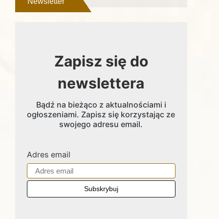
Newsletter
Zapisz się do
newslettera
Bądź na bieżąco z aktualnościami i
ogłoszeniami. Zapisz się korzystając ze
swojego adresu email.
Adres email