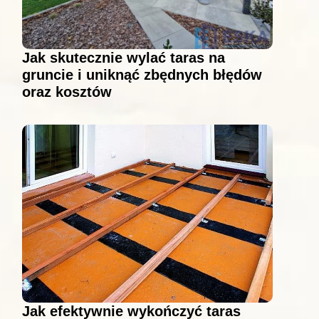
Jak skutecznie wylać taras na
gruncie i uniknąć zbędnych błędów
oraz kosztów
Jak efektywnie wykończyć taras