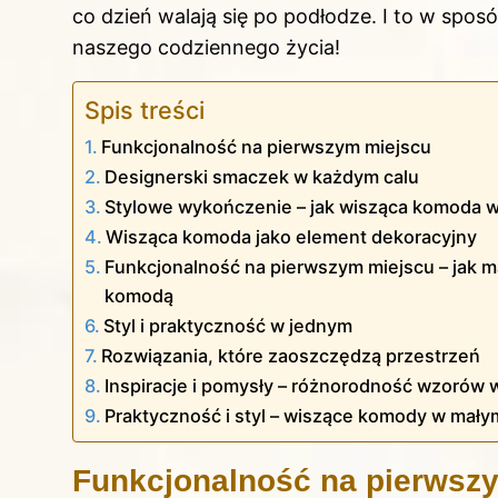
co dzień walają się po podłodze. I to w spo
naszego codziennego życia!
Spis treści
Funkcjonalność na pierwszym miejscu
Designerski smaczek w każdym calu
Stylowe wykończenie – jak wisząca komoda 
Wisząca komoda jako element dekoracyjny
Funkcjonalność na pierwszym miejscu – jak 
komodą
Styl i praktyczność w jednym
Rozwiązania, które zaoszczędzą przestrzeń
Inspiracje i pomysły – różnorodność wzorów
Praktyczność i styl – wiszące komody w mał
Funkcjonalność na pierwsz