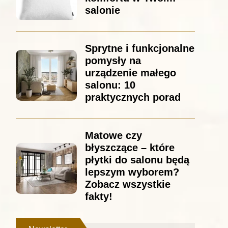
salonie
Sprytne i funkcjonalne
pomysły na
urządzenie małego
salonu: 10
praktycznych porad
Matowe czy
błyszczące – które
płytki do salonu będą
lepszym wyborem?
Zobacz wszystkie
fakty!