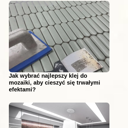
Jak wybrać najlepszy klej do
mozaiki, aby cieszyć się trwałymi
efektami?