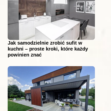
Jak samodzielnie zrobić sufit w
kuchni – proste kroki, które każdy
powinien znać