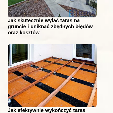
Jak skutecznie wylać taras na
gruncie i uniknąć zbędnych błędów
oraz kosztów
Jak efektywnie wykończyć taras