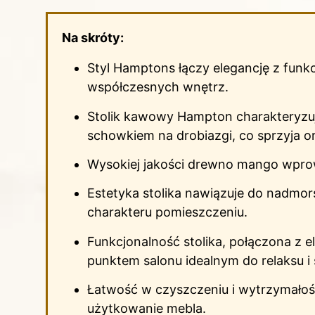
Na skróty:
Styl Hamptons łączy elegancję z funkc
współczesnych wnętrz.
Stolik kawowy Hampton charakteryzuj
schowkiem na drobiazgi, co sprzyja or
Wysokiej jakości drewno mango wprowa
Estetyka stolika nawiązuje do nadmor
charakteru pomieszczeniu.
Funkcjonalność stolika, połączona z 
punktem salonu idealnym do relaksu i
Łatwość w czyszczeniu i wytrzymałoś
użytkowanie mebla.