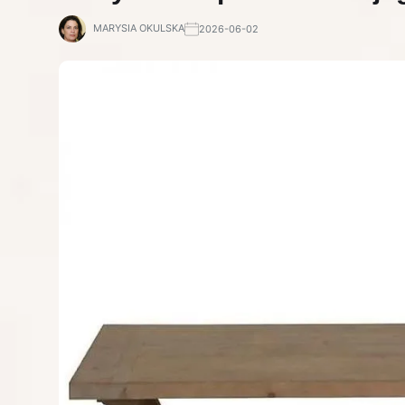
MARYSIA OKULSKA
2026-06-02