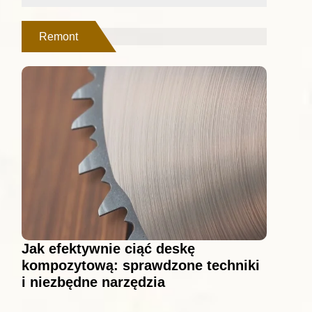
Remont
Jak efektywnie ciąć deskę
kompozytową: sprawdzone techniki
i niezbędne narzędzia