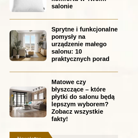
salonie
Sprytne i funkcjonalne
pomysły na
urządzenie małego
salonu: 10
praktycznych porad
Matowe czy
błyszczące – które
płytki do salonu będą
lepszym wyborem?
Zobacz wszystkie
fakty!