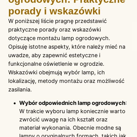
porady i wskazówki
W poniższej liście pragnę przedstawić
praktyczne porady oraz wskazówki
dotyczące montażu lamp ogrodowych.
Opisuję istotne aspekty, które należy mieć na
uwadze, aby zapewnić estetyczne i
funkcjonalne oświetlenie w ogrodzie.
Wskazówki obejmują wybór lamp, ich
lokalizację, metody montażu oraz możliwość
zasilania.
Wybór odpowiednich lamp ogrodowych
:
W trakcie wyboru lamp koniecznie warto
zwrócić uwagę na ich kształt oraz
materiał wykonania. Obecnie modne są
lampy o oryginalnych formach, takich jak