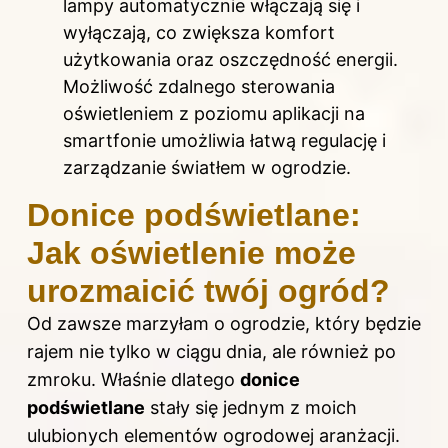
lampy automatycznie włączają się i
wyłączają, co zwiększa komfort
użytkowania oraz oszczędność energii.
Możliwość zdalnego sterowania
oświetleniem z poziomu aplikacji na
smartfonie umożliwia łatwą regulację i
zarządzanie światłem w ogrodzie.
Donice podświetlane:
Jak oświetlenie może
urozmaicić twój ogród?
Od zawsze marzyłam o ogrodzie, który będzie
rajem nie tylko w ciągu dnia, ale również po
zmroku. Właśnie dlatego
donice
podświetlane
stały się jednym z moich
ulubionych elementów ogrodowej aranżacji.