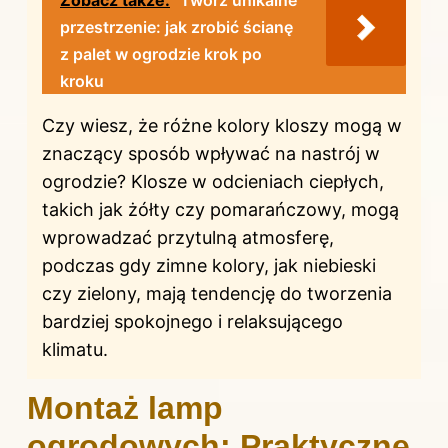
przestrzenie: jak zrobić ścianę
z palet w ogrodzie krok po
kroku
Czy wiesz, że różne kolory kloszy mogą w
znaczący sposób wpływać na nastrój w
ogrodzie? Klosze w odcieniach ciepłych,
takich jak żółty czy pomarańczowy, mogą
wprowadzać przytulną atmosferę,
podczas gdy zimne kolory, jak niebieski
czy zielony, mają tendencję do tworzenia
bardziej spokojnego i relaksującego
klimatu.
Montaż lamp
ogrodowych: Praktyczne