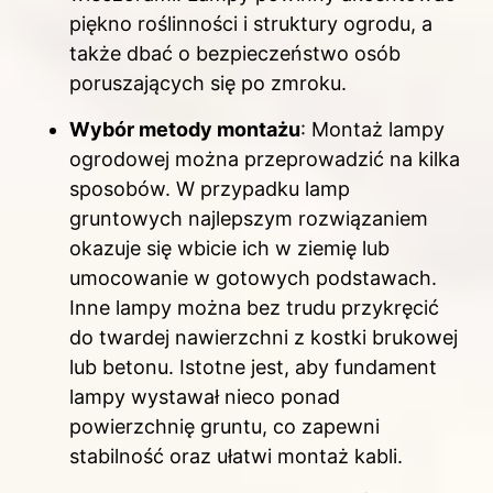
piękno roślinności i struktury ogrodu, a
także dbać o bezpieczeństwo osób
poruszających się po zmroku.
Wybór metody montażu
: Montaż lampy
ogrodowej można przeprowadzić na kilka
sposobów. W przypadku lamp
gruntowych najlepszym rozwiązaniem
okazuje się wbicie ich w ziemię lub
umocowanie w gotowych podstawach.
Inne lampy można bez trudu przykręcić
do twardej nawierzchni z kostki brukowej
lub betonu. Istotne jest, aby fundament
lampy wystawał nieco ponad
powierzchnię gruntu, co zapewni
stabilność oraz ułatwi montaż kabli.