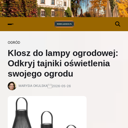
OGRÓD
Klosz do lampy ogrodowej:
Odkryj tajniki oświetlenia
swojego ogrodu
MARYSIA OKULSKA
2026-05-26