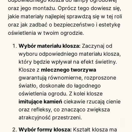
oraz jego montażu. Oprócz tego dowiesz się,
jakie materiały najlepiej sprawdzą się w tej roli
oraz jak zadbać o bezpieczeństwo i estetykę
oświetlenia w twoim ogrodzie.
Wybór materiału klosza:
Zaczynaj od
wyboru odpowiedniego materiału klosza,
który będzie wpływał na efekt świetlny.
Klosze z
mlecznego tworzywa
gwarantują równomierne, rozproszone
światło, doskonałe do łagodnego
oświetlenia ogrodu. Z kolei klosze
imitujące kamień
ciekawie rzucają cienie
oraz refleksy, co znacząco zwiększa
atrakcyjność przestrzeni.
Wybór formy klosza:
Kształt klosza ma