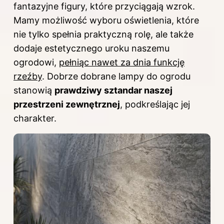
fantazyjne figury, które przyciągają wzrok.
Mamy możliwość wyboru oświetlenia, które
nie tylko spełnia praktyczną rolę, ale także
dodaje estetycznego uroku naszemu
ogrodowi,
pełniąc nawet za dnia funkcję
rzeźby
. Dobrze dobrane lampy do ogrodu
stanowią
prawdziwy sztandar naszej
przestrzeni zewnętrznej
, podkreślając jej
charakter.