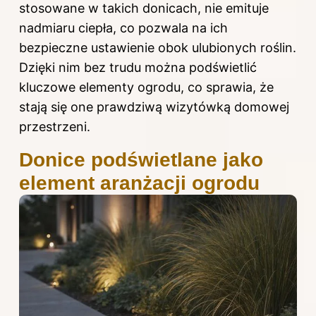
stosowane w takich donicach, nie emituje
nadmiaru ciepła, co pozwala na ich
bezpieczne ustawienie obok ulubionych roślin.
Dzięki nim bez trudu można podświetlić
kluczowe elementy ogrodu, co sprawia, że
stają się one prawdziwą wizytówką domowej
przestrzeni.
Donice podświetlane jako
element aranżacji ogrodu