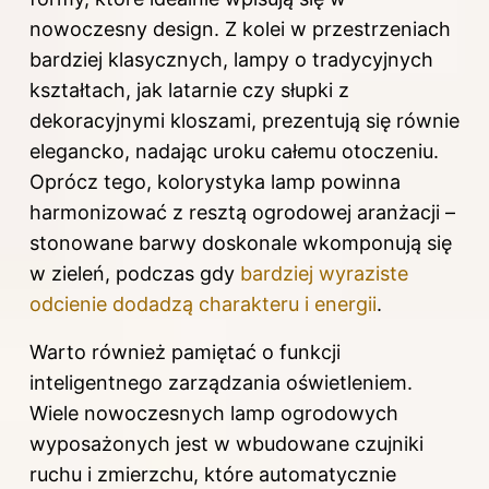
nowoczesny design. Z kolei w przestrzeniach
bardziej klasycznych, lampy o tradycyjnych
kształtach, jak latarnie czy słupki z
dekoracyjnymi kloszami, prezentują się równie
elegancko, nadając uroku całemu otoczeniu.
Oprócz tego, kolorystyka lamp powinna
harmonizować z resztą ogrodowej aranżacji –
stonowane barwy doskonale wkomponują się
w zieleń, podczas gdy
bardziej wyraziste
odcienie dodadzą charakteru i energii
.
Warto również pamiętać o funkcji
inteligentnego zarządzania oświetleniem.
Wiele nowoczesnych lamp ogrodowych
wyposażonych jest w wbudowane czujniki
ruchu i zmierzchu, które automatycznie