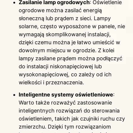
Zasilanie lamp ogrodowych
: Oświetlenie
ogrodowe można zasilać energią
słoneczną lub prądem z sieci. Lampy
solarne, często wyposażone w panele, nie
wymagają skomplikowanej instalacji,
dzięki czemu można je łatwo umieścić w
dowolnym miejscu w ogrodzie. Z kolei
lampy zasilane prądem można podłączyć
do instalacji niskonapięciowej lub
wysokonapięciowej, co zależy od ich
wielkości i przeznaczenia.
Inteligentne systemy oświetleniowe
:
Warto także rozważyć zastosowanie
inteligentnych rozwiązań do sterowania
oświetleniem, takich jak czujniki ruchu czy
zmierzchu. Dzięki tym rozwiązaniom