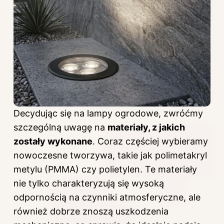
Decydując się na lampy ogrodowe, zwróćmy
szczególną uwagę na
materiały, z jakich
zostały wykonane
. Coraz częściej wybieramy
nowoczesne tworzywa, takie jak polimetakryl
metylu (PMMA) czy polietylen. Te materiały
nie tylko charakteryzują się wysoką
odpornością na czynniki atmosferyczne, ale
również dobrze znoszą uszkodzenia