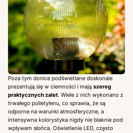
Poza tym
donice podświetlane
doskonale
prezentują się w ciemności i mają
szereg
praktycznych zalet
. Wiele z nich wykonano z
trwałego polietylenu, co sprawia, że są
odporne na warunki atmosferyczne, a
intensywna kolorystyka nigdy nie blaknie pod
wpływem słońca. Oświetlenie LED, często