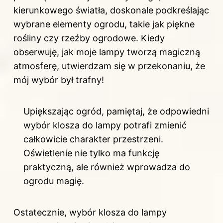
kierunkowego światła, doskonale podkreślając
wybrane elementy ogrodu, takie jak piękne
rośliny czy rzeźby ogrodowe. Kiedy
obserwuję, jak moje lampy tworzą magiczną
atmosferę, utwierdzam się w przekonaniu, że
mój wybór był trafny!
Upiększając ogród, pamiętaj, że odpowiedni
wybór klosza do lampy potrafi zmienić
całkowicie charakter przestrzeni.
Oświetlenie nie tylko ma funkcję
praktyczną, ale również wprowadza do
ogrodu magię.
Ostatecznie, wybór klosza do lampy