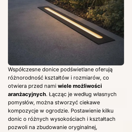
Współczesne donice podświetlane oferują
różnorodność kształtów i rozmiarów, co
otwiera przed nami
wiele możliwości
aranżacyjnych
. Łącząc je według własnych
pomysłów, można stworzyć ciekawe
kompozycje w ogrodzie. Postawienie kilku
donic o różnych wysokościach i kształtach
pozwoli na zbudowanie oryginalnej,