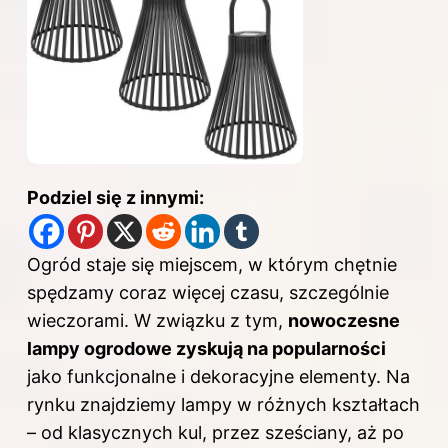
Podziel się z innymi:
Ogród staje się miejscem, w którym chętnie
spędzamy coraz więcej czasu, szczególnie
wieczorami. W związku z tym,
nowoczesne
lampy ogrodowe zyskują na popularności
jako funkcjonalne i dekoracyjne elementy. Na
rynku znajdziemy lampy w różnych kształtach
– od klasycznych kul, przez sześciany, aż po