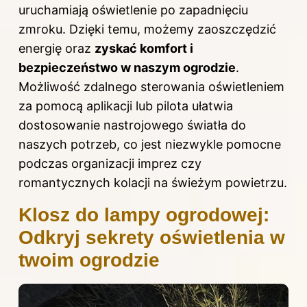
uruchamiają oświetlenie po zapadnięciu
zmroku. Dzięki temu, możemy zaoszczędzić
energię oraz
zyskać komfort i
bezpieczeństwo w naszym ogrodzie
.
Możliwość zdalnego sterowania oświetleniem
za pomocą aplikacji lub pilota ułatwia
dostosowanie nastrojowego światła do
naszych potrzeb, co jest niezwykle pomocne
podczas organizacji imprez czy
romantycznych kolacji na świeżym powietrzu.
Klosz do lampy ogrodowej:
Odkryj sekrety oświetlenia w
twoim ogrodzie