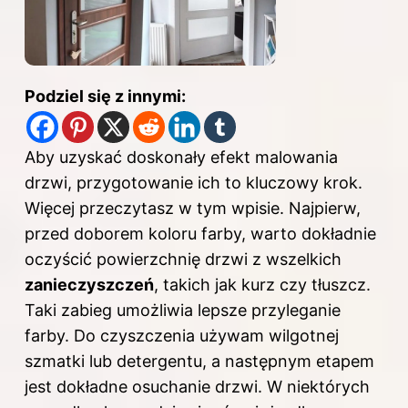
Podziel się z innymi:
Aby uzyskać doskonały efekt malowania
drzwi, przygotowanie ich to kluczowy krok.
Więcej przeczytasz
w tym wpisie
. Najpierw,
przed doborem koloru farby, warto dokładnie
oczyścić powierzchnię drzwi z wszelkich
zanieczyszczeń
, takich jak kurz czy tłuszcz.
Taki zabieg umożliwia lepsze przyleganie
farby. Do czyszczenia używam wilgotnej
szmatki lub detergentu, a następnym etapem
jest dokładne osuchanie drzwi. W niektórych