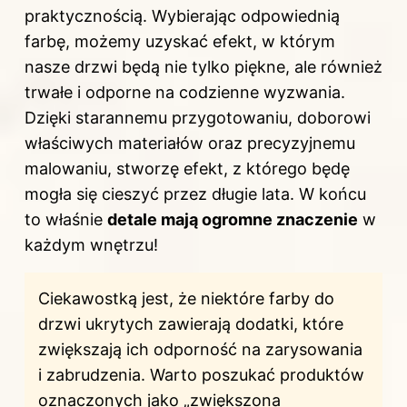
praktycznością. Wybierając odpowiednią
farbę, możemy uzyskać efekt, w którym
nasze drzwi będą nie tylko piękne, ale również
trwałe i odporne na codzienne wyzwania.
Dzięki starannemu przygotowaniu, doborowi
właściwych materiałów oraz precyzyjnemu
malowaniu, stworzę efekt, z którego będę
mogła się cieszyć przez długie lata. W końcu
to właśnie
detale mają ogromne znaczenie
w
każdym wnętrzu!
Ciekawostką jest, że niektóre farby do
drzwi ukrytych zawierają dodatki, które
zwiększają ich odporność na zarysowania
i zabrudzenia. Warto poszukać produktów
oznaczonych jako „zwiększona