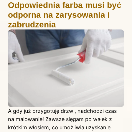
Odpowiednia farba musi być
odporna na zarysowania i
zabrudzenia
A gdy już przygotuję drzwi, nadchodzi czas
na malowanie! Zawsze sięgam po wałek z
krótkim włosiem, co umożliwia uzyskanie