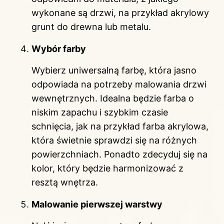
wykonane są drzwi, na przykład akrylowy
grunt do drewna lub metalu.
Wybór farby
Wybierz uniwersalną farbę, która jasno
odpowiada na potrzeby malowania drzwi
wewnętrznych. Idealna będzie farba o
niskim zapachu i szybkim czasie
schnięcia, jak na przykład farba akrylowa,
która świetnie sprawdzi się na różnych
powierzchniach. Ponadto zdecyduj się na
kolor, który będzie harmonizować z
resztą wnętrza.
Malowanie pierwszej warstwy