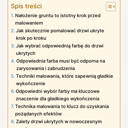
Spis treści
Nałożenie gruntu to istotny krok przed
malowaniem
Jak skutecznie pomalować drzwi ukryte
krok po kroku
Jak wybrać odpowiednią farbę do drzwi
ukrytych
Odpowiednia farba musi być odporna na
zarysowania i zabrudzenia
Techniki malowania, które zapewnią gładkie
wykończenie
Odpowiedni wybór farby ma kluczowe
znaczenie dla gładkiego wykończenia
Technika malowania to klucz do uzyskania
pożądanych efektów
Zalety drzwi ukrytych w nowoczesnym