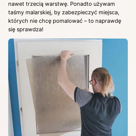
nawet trzecią warstwę. Ponadto używam
taśmy malarskiej, by zabezpieczyć miejsca,
których nie chcę pomalować – to naprawdę
się sprawdza!