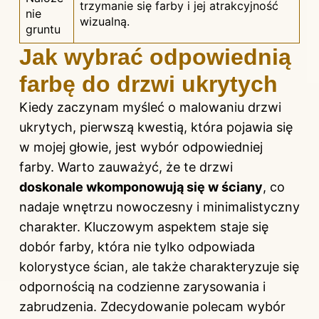
trzymanie się farby i jej atrakcyjność
nie
wizualną.
gruntu
Jak wybrać odpowiednią
farbę do drzwi ukrytych
Kiedy zaczynam myśleć o malowaniu drzwi
ukrytych, pierwszą kwestią, która pojawia się
w mojej głowie, jest wybór odpowiedniej
farby. Warto zauważyć, że te drzwi
doskonale wkomponowują się w ściany
, co
nadaje wnętrzu nowoczesny i minimalistyczny
charakter. Kluczowym aspektem staje się
dobór farby, która nie tylko odpowiada
kolorystyce ścian, ale także charakteryzuje się
odpornością na codzienne zarysowania i
zabrudzenia. Zdecydowanie polecam wybór