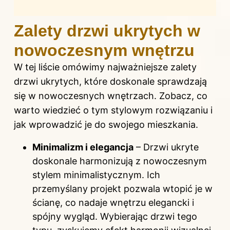
Zalety drzwi ukrytych w
nowoczesnym wnętrzu
W tej liście omówimy najważniejsze zalety
drzwi ukrytych, które doskonale sprawdzają
się w nowoczesnych wnętrzach. Zobacz, co
warto wiedzieć o tym stylowym rozwiązaniu i
jak wprowadzić je do swojego mieszkania.
Minimalizm i elegancja
– Drzwi ukryte
doskonale harmonizują z nowoczesnym
stylem minimalistycznym. Ich
przemyślany projekt pozwala wtopić je w
ścianę, co nadaje wnętrzu elegancki i
spójny wygląd. Wybierając drzwi tego