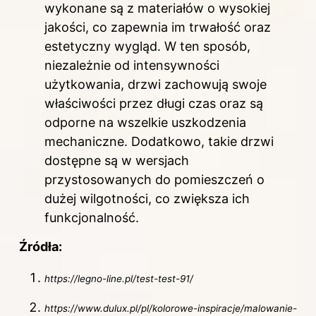
wykonane są z materiałów o wysokiej
jakości, co zapewnia im trwałość oraz
estetyczny wygląd. W ten sposób,
niezależnie od intensywności
użytkowania, drzwi zachowują swoje
właściwości przez długi czas oraz są
odporne na wszelkie uszkodzenia
mechaniczne. Dodatkowo, takie drzwi
dostępne są w wersjach
przystosowanych do pomieszczeń o
dużej wilgotności, co zwiększa ich
funkcjonalność.
Źródła:
https://legno-line.pl/test-test-91/
https://www.dulux.pl/pl/kolorowe-inspiracje/malowanie-