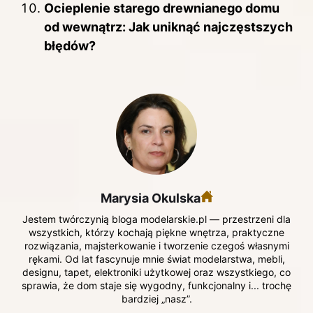
Ocieplenie starego drewnianego domu
od wewnątrz: Jak uniknąć najczęstszych
błędów?
Marysia Okulska
Jestem twórczynią bloga modelarskie.pl — przestrzeni dla
wszystkich, którzy kochają piękne wnętrza, praktyczne
rozwiązania, majsterkowanie i tworzenie czegoś własnymi
rękami. Od lat fascynuje mnie świat modelarstwa, mebli,
designu, tapet, elektroniki użytkowej oraz wszystkiego, co
sprawia, że dom staje się wygodny, funkcjonalny i... trochę
bardziej „nasz”.