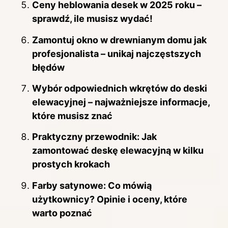
Ceny heblowania desek w 2025 roku –
sprawdź, ile musisz wydać!
Zamontuj okno w drewnianym domu jak
profesjonalista – unikaj najczęstszych
błędów
Wybór odpowiednich wkrętów do deski
elewacyjnej – najważniejsze informacje,
które musisz znać
Praktyczny przewodnik: Jak
zamontować deskę elewacyjną w kilku
prostych krokach
Farby satynowe: Co mówią
użytkownicy? Opinie i oceny, które
warto poznać