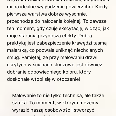
mi na idealne wygładzenie powierzchni. Kiedy
pierwsza warstwa dobrze wyschnie,
przechodzę do nałożenia kolejnej. To zawsze
ten moment, gdy czuję ekscytację, widząc, jak
moje starania przynoszą efekty. Dobrą
praktyką jest zabezpieczenie krawędzi taśmą
malarską, co pozwala uniknąć niechcianych
smug. Pamiętaj, że przy malowaniu drzwi
ukrytych w ścianach kluczowe jest również
dobranie odpowiedniego koloru, który
doskonale wtopi się w otoczenie!
Malowanie to nie tylko technika, ale także
sztuka. To moment, w którym możemy
wyrazić naszą osobowość i stworzyć