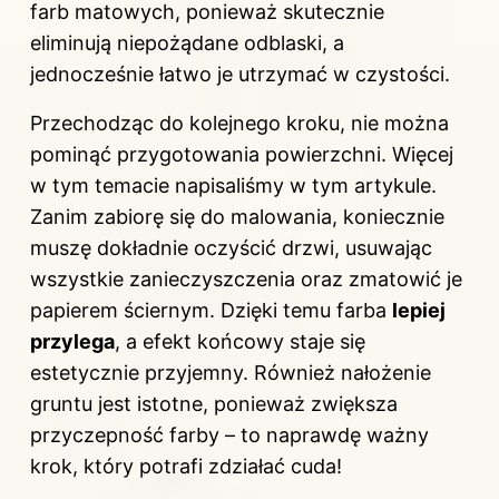
farb matowych, ponieważ skutecznie
eliminują niepożądane odblaski, a
jednocześnie łatwo je utrzymać w czystości.
Przechodząc do kolejnego kroku, nie można
pominąć przygotowania powierzchni. Więcej
w tym temacie napisaliśmy
w tym artykule
.
Zanim zabiorę się do malowania, koniecznie
muszę dokładnie oczyścić drzwi, usuwając
wszystkie zanieczyszczenia oraz zmatowić je
papierem ściernym. Dzięki temu farba
lepiej
przylega
, a efekt końcowy staje się
estetycznie przyjemny. Również nałożenie
gruntu jest istotne, ponieważ zwiększa
przyczepność farby – to naprawdę ważny
krok, który potrafi zdziałać cuda!