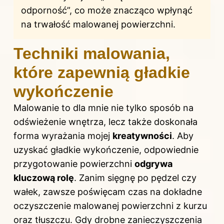
odporność”, co może znacząco wpłynąć
na trwałość malowanej powierzchni.
Techniki malowania,
które zapewnią gładkie
wykończenie
Malowanie to dla mnie nie tylko sposób na
odświeżenie wnętrza, lecz także doskonała
forma wyrażania mojej
kreatywności
. Aby
uzyskać gładkie wykończenie, odpowiednie
przygotowanie powierzchni
odgrywa
kluczową rolę
. Zanim sięgnę po pędzel czy
wałek, zawsze poświęcam czas na dokładne
oczyszczenie malowanej powierzchni z kurzu
oraz tłuszczu. Gdy drobne zanieczyszczenia