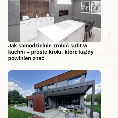
Jak samodzielnie zrobić sufit w
kuchni – proste kroki, które każdy
powinien znać