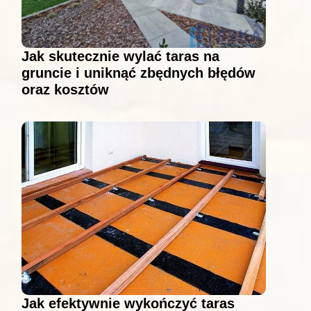
Jak skutecznie wylać taras na
gruncie i uniknąć zbędnych błędów
oraz kosztów
Jak efektywnie wykończyć taras