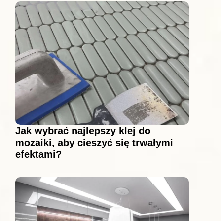
Jak wybrać najlepszy klej do
mozaiki, aby cieszyć się trwałymi
efektami?