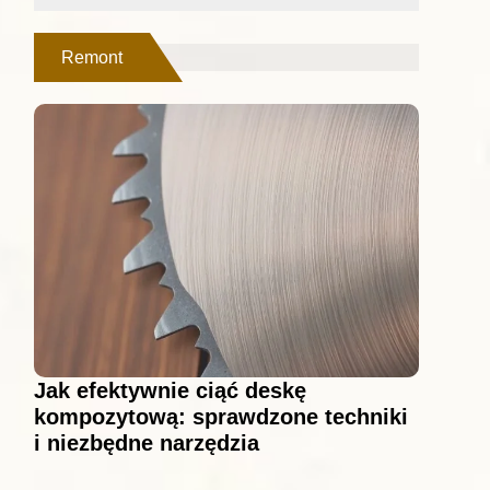
Remont
Jak efektywnie ciąć deskę
kompozytową: sprawdzone techniki
i niezbędne narzędzia