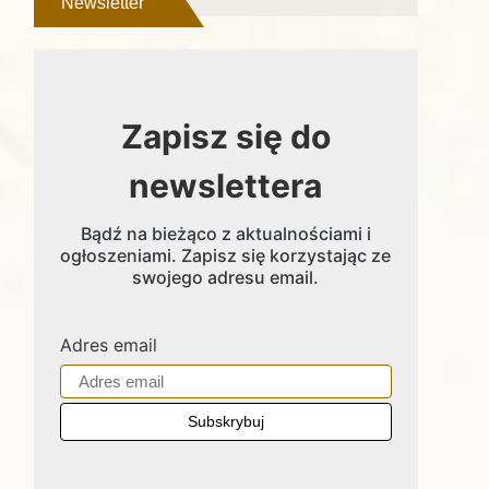
Newsletter
Zapisz się do
newslettera
Bądź na bieżąco z aktualnościami i
ogłoszeniami. Zapisz się korzystając ze
swojego adresu email.
Adres email