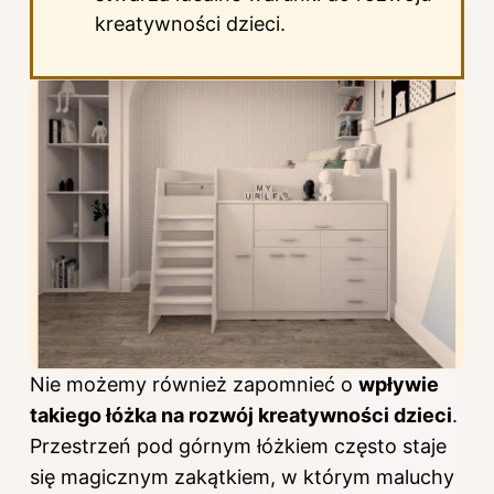
kreatywności dzieci.
Nie możemy również zapomnieć o
wpływie
takiego łóżka na rozwój kreatywności dzieci
.
Przestrzeń pod górnym łóżkiem często staje
się magicznym zakątkiem, w którym maluchy