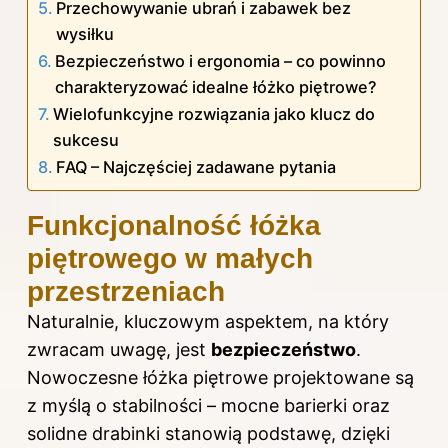
Przechowywanie ubrań i zabawek bez
wysiłku
Bezpieczeństwo i ergonomia – co powinno
charakteryzować idealne łóżko piętrowe?
Wielofunkcyjne rozwiązania jako klucz do
sukcesu
FAQ – Najczęściej zadawane pytania
Funkcjonalność łóżka
piętrowego w małych
przestrzeniach
Naturalnie, kluczowym aspektem, na który
zwracam uwagę, jest
bezpieczeństwo
.
Nowoczesne łóżka piętrowe projektowane są
z myślą o stabilności – mocne barierki oraz
solidne drabinki stanowią podstawę, dzięki