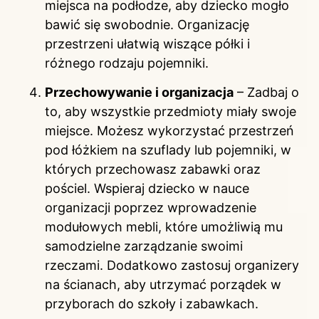
miejsca na podłodze, aby dziecko mogło
bawić się swobodnie. Organizację
przestrzeni ułatwią wiszące półki i
różnego rodzaju pojemniki.
Przechowywanie i organizacja
– Zadbaj o
to, aby wszystkie przedmioty miały swoje
miejsce. Możesz wykorzystać przestrzeń
pod łóżkiem na szuflady lub pojemniki, w
których przechowasz zabawki oraz
pościel. Wspieraj dziecko w nauce
organizacji poprzez wprowadzenie
modułowych mebli, które umożliwią mu
samodzielne zarządzanie swoimi
rzeczami. Dodatkowo zastosuj organizery
na ścianach, aby utrzymać porządek w
przyborach do szkoły i zabawkach.