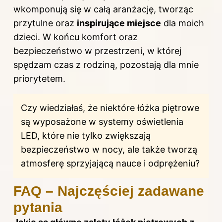
wkomponują się w całą aranżację, tworząc
przytulne oraz
inspirujące miejsce
dla moich
dzieci. W końcu komfort oraz
bezpieczeństwo w przestrzeni, w której
spędzam czas z rodziną, pozostają dla mnie
priorytetem.
Czy wiedziałaś, że niektóre łóżka piętrowe
są wyposażone w systemy oświetlenia
LED, które nie tylko zwiększają
bezpieczeństwo w nocy, ale także tworzą
atmosferę sprzyjającą nauce i odprężeniu?
FAQ – Najczęściej zadawane
pytania