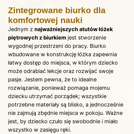
Zintegrowane biurko dla
komfortowej nauki
Jednym z
najważniejszych atutów łóżek
piętrowych z biurkiem
jest stworzenie
wygodnej przestrzeni do pracy. Biurko
wbudowane w konstrukcję łóżka zapewnia
łatwy dostęp do miejsca, w którym dziecko
może odrabiać lekcje oraz rozwijać swoje
pasje. Jestem pewna, że to idealne
rozwiązanie, ponieważ pomaga mojemu
dziecku utrzymać porządek; wszystkie
potrzebne materiały są blisko, a jednocześnie
nie zajmują zbędnie miejsca w pokoju. Ważne
jest, by dziecko czuło się swobodnie i miało
wszystko w zasięgu ręki.