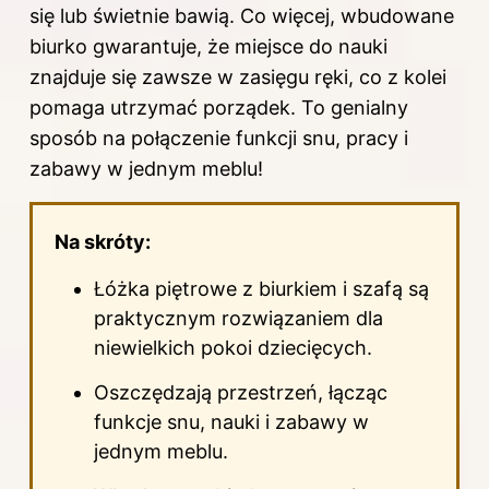
się lub świetnie bawią. Co więcej, wbudowane
biurko gwarantuje, że miejsce do nauki
znajduje się zawsze w zasięgu ręki, co z kolei
pomaga utrzymać porządek. To genialny
sposób na połączenie funkcji snu, pracy i
zabawy w jednym meblu!
Na skróty:
Łóżka piętrowe
z biurkiem i szafą są
praktycznym rozwiązaniem dla
niewielkich pokoi dziecięcych.
Oszczędzają przestrzeń, łącząc
funkcje snu, nauki i zabawy w
jednym meblu.