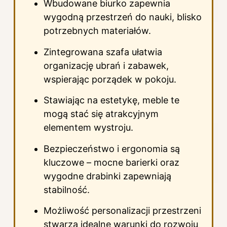
Wbudowane biurko zapewnia
wygodną przestrzeń do nauki, blisko
potrzebnych materiałów.
Zintegrowana szafa ułatwia
organizację ubrań i zabawek,
wspierając porządek w pokoju.
Stawiając na estetykę, meble te
mogą stać się atrakcyjnym
elementem wystroju.
Bezpieczeństwo i ergonomia są
kluczowe – mocne barierki oraz
wygodne drabinki zapewniają
stabilność.
Możliwość personalizacji przestrzeni
stwarza idealne warunki do rozwoju