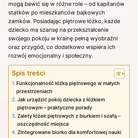
mogą bawić się w różne role – od kapitanów
statków po mieszkańców bajkowych
zamków. Posiadając piętrowe łóżko, każde
dziecko ma szansę na przekształcenie
swojego pokoju w krainę pełną wyobraźni
oraz przygód, co dodatkowo wspiera ich
rozwój emocjonalny i społeczny.
Spis treści
Funkcjonalność łóżka piętrowego w małych
przestrzeniach
Jak urządzić pokój dziecka z łóżkiem
piętrowym – praktyczne porady
Zalety łóżek piętrowych z biurkiem i szafą –
oszczędność miejsca
Zintegrowane biurko dla komfortowej nauki