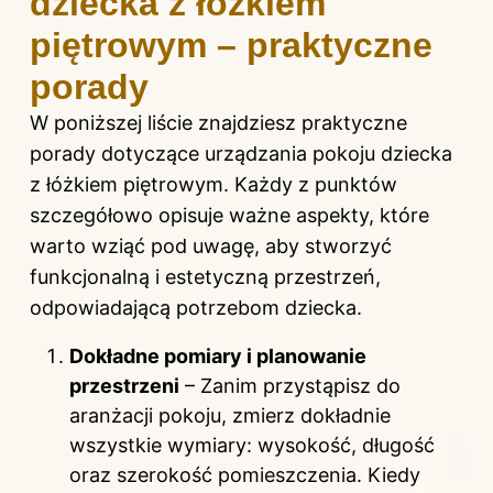
dziecka z łóżkiem
piętrowym – praktyczne
porady
W poniższej liście znajdziesz praktyczne
porady dotyczące urządzania pokoju dziecka
z łóżkiem piętrowym. Każdy z punktów
szczegółowo opisuje ważne aspekty, które
warto wziąć pod uwagę, aby stworzyć
funkcjonalną i estetyczną przestrzeń,
odpowiadającą potrzebom dziecka.
Dokładne pomiary i planowanie
przestrzeni
– Zanim przystąpisz do
aranżacji pokoju, zmierz dokładnie
wszystkie wymiary: wysokość, długość
oraz szerokość pomieszczenia. Kiedy