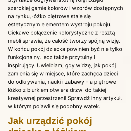
szerokiej gamie kolorów i wzorów dostępnych
na rynku, łóżko piętrowe staje się
estetycznym elementem wystroju pokoju.
Ciekawe połączenie kolorystyczne z resztą
mebli sprawia, że całość tworzy spójną wizję.
W końcu pokój dziecka powinien być nie tylko
funkcjonalny, lecz także przytulny i
inspirujący. Uwielbiam, gdy widzę, jak pokój
zamienia się w miejsce, które zachęca dzieci
do odkrywania, nauki i zabawy – a piętrowe
łóżko z biurkiem otwiera drzwi do takiej
kreatywnej przestrzeni! Sprawdź inny
artykuł
,
w którym pojawił się podobny wątek.
Jak urządzić pokój