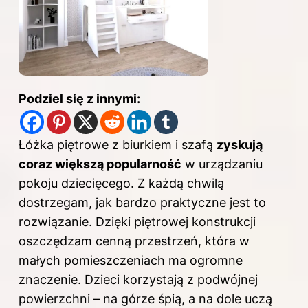
Podziel się z innymi:
Łóżka piętrowe z biurkiem i szafą
zyskują
coraz większą popularność
w urządzaniu
pokoju dziecięcego. Z każdą chwilą
dostrzegam, jak bardzo praktyczne jest to
rozwiązanie. Dzięki piętrowej konstrukcji
oszczędzam cenną przestrzeń, która w
małych pomieszczeniach ma ogromne
znaczenie. Dzieci korzystają z podwójnej
powierzchni – na górze śpią, a na dole uczą