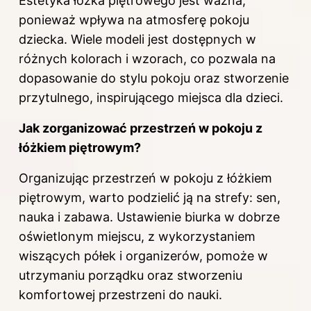
Estetyka łóżka piętrowego jest ważna,
ponieważ wpływa na atmosferę pokoju
dziecka. Wiele modeli jest dostępnych w
różnych kolorach i wzorach, co pozwala na
dopasowanie do stylu pokoju oraz stworzenie
przytulnego, inspirującego miejsca dla dzieci.
Jak zorganizować przestrzeń w pokoju z
łóżkiem piętrowym?
Organizując przestrzeń w pokoju z łóżkiem
piętrowym, warto podzielić ją na strefy: sen,
nauka i zabawa. Ustawienie biurka w dobrze
oświetlonym miejscu, z wykorzystaniem
wiszących półek i organizerów, pomoże w
utrzymaniu porządku oraz stworzeniu
komfortowej przestrzeni do nauki.