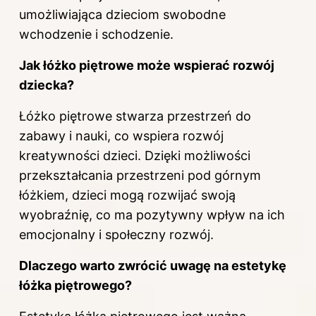
umożliwiająca dzieciom swobodne
wchodzenie i schodzenie.
Jak łóżko piętrowe może wspierać rozwój
dziecka?
Łóżko piętrowe stwarza przestrzeń do
zabawy i nauki, co wspiera rozwój
kreatywności dzieci. Dzięki możliwości
przekształcania przestrzeni pod górnym
łóżkiem, dzieci mogą rozwijać swoją
wyobraźnię, co ma pozytywny wpływ na ich
emocjonalny i społeczny rozwój.
Dlaczego warto zwrócić uwagę na estetykę
łóżka piętrowego?