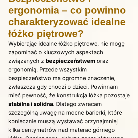
ergonomia – co powinno
charakteryzować idealne
łóżko piętrowe?
Wybierając idealne łóżko piętrowe, nie mogę
zapominać o kluczowych aspektach
związanych z
bezpieczeństwem
oraz
ergonomią. Przede wszystkim
bezpieczeństwo ma ogromne znaczenie,
zwłaszcza gdy chodzi o dzieci. Powinnam
mieć pewność, że konstrukcja łóżka pozostaje
stabilna i solidna
. Dlatego zwracam
szczególną uwagę na mocne barierki, które
koniecznie muszą wystawać przynajmniej
kilka centymetrów nad materac górnego