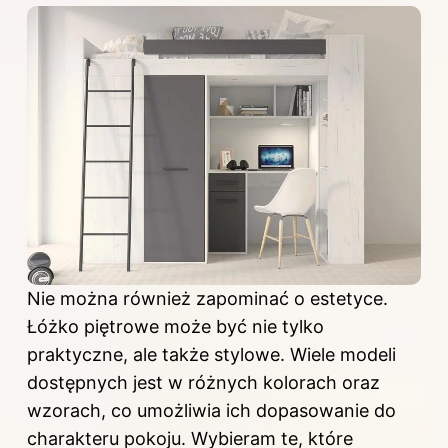
Nie można również zapominać o estetyce.
Łóżko piętrowe może być nie tylko
praktyczne, ale także stylowe. Wiele modeli
dostępnych jest w różnych kolorach oraz
wzorach, co umożliwia ich dopasowanie do
charakteru pokoju. Wybieram te, które