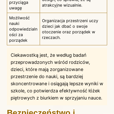
przyciąga
atrakcyjne wizualnie.
uwagę
Możliwość
Organizacja przestrzeni uczy
nauki
dzieci jak dbać o swoje
odpowiedzialn
otoczenie oraz porządek w
ości za
rzeczach.
porządek
Ciekawostką jest, że według badań
przeprowadzonych wśród rodziców,
dzieci, które mają zorganizowane
przestrzenie do nauki, są bardziej
skoncentrowane i osiągają lepsze wyniki w
szkole, co potwierdza efektywność łóżek
piętrowych z biurkiem w sprzyjaniu nauce.
Bezpieczeństwo i