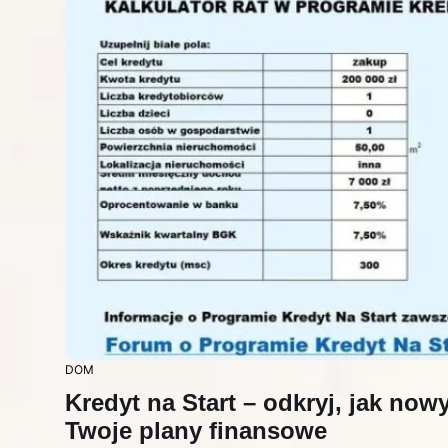
DOM
Kredyt na Start – odkryj, jak n
Twoje plany finansowe