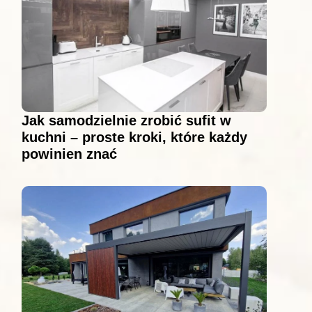
Jak samodzielnie zrobić sufit w
kuchni – proste kroki, które każdy
powinien znać