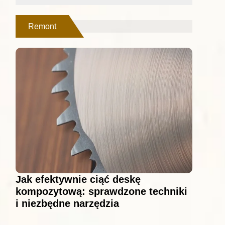
Remont
Jak efektywnie ciąć deskę
kompozytową: sprawdzone techniki
i niezbędne narzędzia