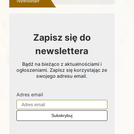
Newsletter
Zapisz się do
newslettera
Bądź na bieżąco z aktualnościami i
ogłoszeniami. Zapisz się korzystając ze
swojego adresu email.
Adres email