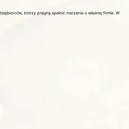
dsiębiorców, którzy pragną spełnić marzenia o własnej firmie. W