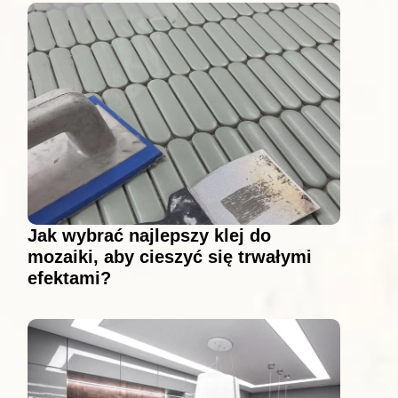
Jak wybrać najlepszy klej do
mozaiki, aby cieszyć się trwałymi
efektami?