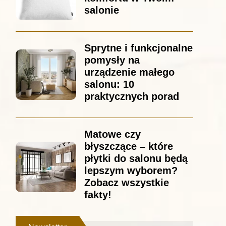
salonie
Sprytne i funkcjonalne
pomysły na
urządzenie małego
salonu: 10
praktycznych porad
Matowe czy
błyszczące – które
płytki do salonu będą
lepszym wyborem?
Zobacz wszystkie
fakty!