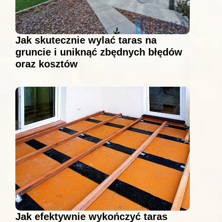
Jak skutecznie wylać taras na
gruncie i uniknąć zbędnych błędów
oraz kosztów
Jak efektywnie wykończyć taras