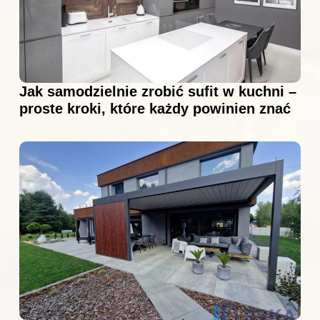
Jak samodzielnie zrobić sufit w kuchni –
proste kroki, które każdy powinien znać