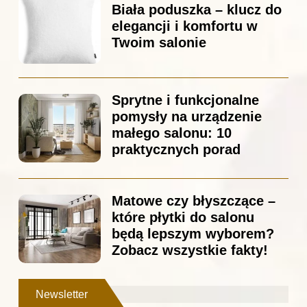
Biała poduszka – klucz do
elegancji i komfortu w
Twoim salonie
Sprytne i funkcjonalne
pomysły na urządzenie
małego salonu: 10
praktycznych porad
Matowe czy błyszczące –
które płytki do salonu
będą lepszym wyborem?
Zobacz wszystkie fakty!
Newsletter