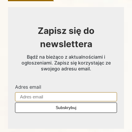
Zapisz się do
newslettera
Bądź na bieżąco z aktualnościami i
ogłoszeniami. Zapisz się korzystając ze
swojego adresu email.
Adres email