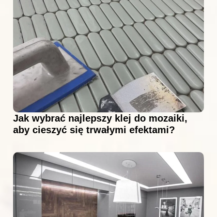
Jak wybrać najlepszy klej do mozaiki,
aby cieszyć się trwałymi efektami?