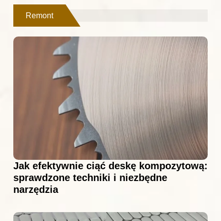
Remont
Jak efektywnie ciąć deskę kompozytową:
sprawdzone techniki i niezbędne
narzędzia