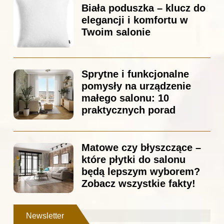
Biała poduszka – klucz do
elegancji i komfortu w
Twoim salonie
Sprytne i funkcjonalne
pomysły na urządzenie
małego salonu: 10
praktycznych porad
Matowe czy błyszczące –
które płytki do salonu
będą lepszym wyborem?
Zobacz wszystkie fakty!
Newsletter