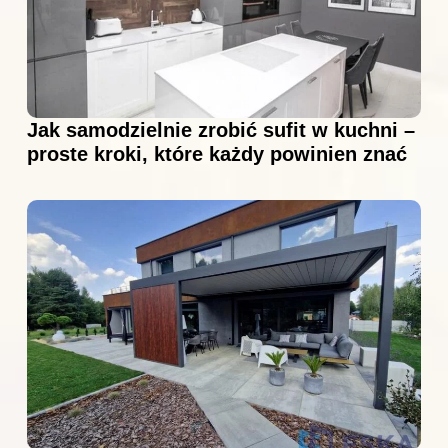
Jak samodzielnie zrobić sufit w kuchni –
proste kroki, które każdy powinien znać