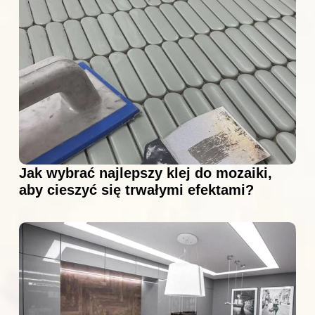
Jak wybrać najlepszy klej do mozaiki,
aby cieszyć się trwałymi efektami?