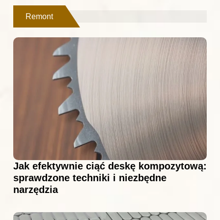
Remont
Jak efektywnie ciąć deskę kompozytową:
sprawdzone techniki i niezbędne
narzędzia