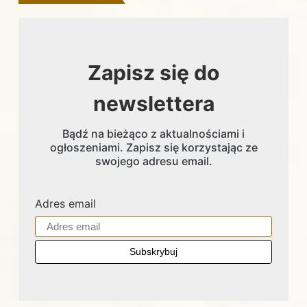
Zapisz się do
newslettera
Bądź na bieżąco z aktualnościami i
ogłoszeniami. Zapisz się korzystając ze
swojego adresu email.
Adres email