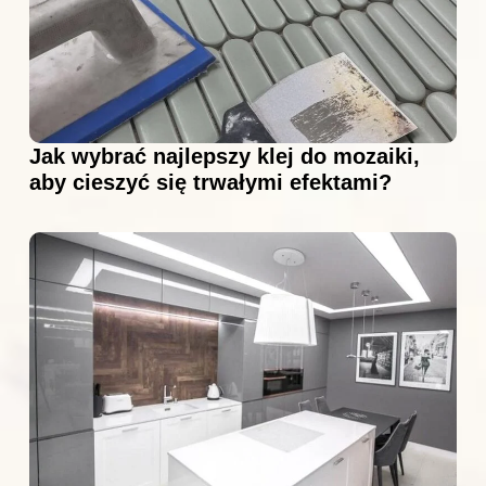
Jak wybrać najlepszy klej do mozaiki,
aby cieszyć się trwałymi efektami?