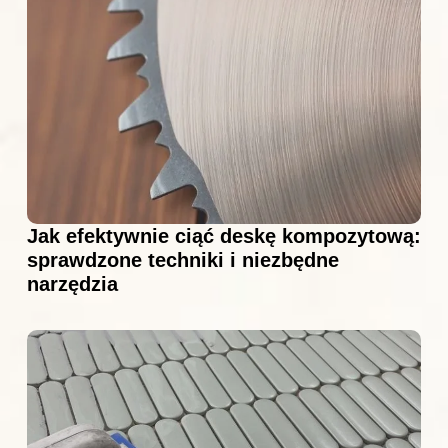
Jak efektywnie ciąć deskę kompozytową:
sprawdzone techniki i niezbędne
narzędzia