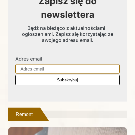
Zapisz się do
newslettera
Bądź na bieżąco z aktualnościami i
ogłoszeniami. Zapisz się korzystając ze
swojego adresu email.
Adres email
Remont