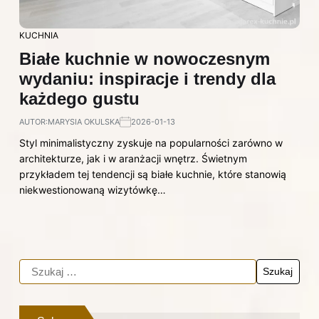
KUCHNIA
Białe kuchnie w nowoczesnym
wydaniu: inspiracje i trendy dla
każdego gustu
AUTOR:
MARYSIA OKULSKA
2026-01-13
Styl minimalistyczny zyskuje na popularności zarówno w
architekturze, jak i w aranżacji wnętrz. Świetnym
przykładem tej tendencji są białe kuchnie, które stanowią
niekwestionowaną wizytówkę…