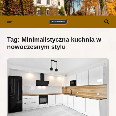
Tag:
Minimalistyczna kuchnia w
nowoczesnym stylu