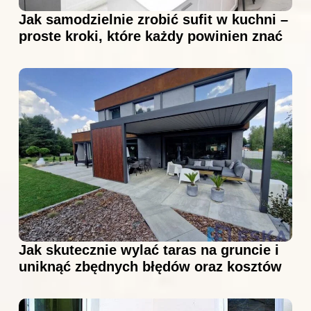
Jak samodzielnie zrobić sufit w kuchni –
proste kroki, które każdy powinien znać
Jak skutecznie wylać taras na gruncie i
uniknąć zbędnych błędów oraz kosztów