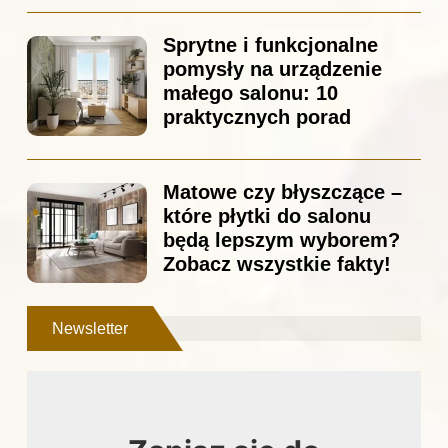
Sprytne i funkcjonalne
pomysły na urządzenie
małego salonu: 10
praktycznych porad
Matowe czy błyszczące –
które płytki do salonu
będą lepszym wyborem?
Zobacz wszystkie fakty!
Newsletter