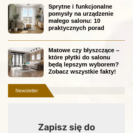
Sprytne i funkcjonalne
pomysły na urządzenie
małego salonu: 10
praktycznych porad
Matowe czy błyszczące –
które płytki do salonu
będą lepszym wyborem?
Zobacz wszystkie fakty!
Newsletter
Zapisz się do