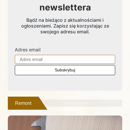
newslettera
Bądź na bieżąco z aktualnościami i
ogłoszeniami. Zapisz się korzystając ze
swojego adresu email.
Adres email
Remont