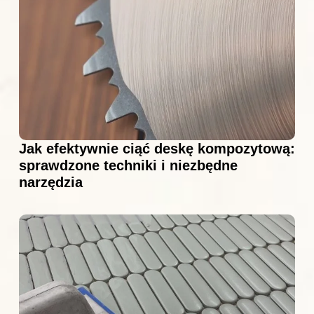
Jak efektywnie ciąć deskę kompozytową:
sprawdzone techniki i niezbędne
narzędzia