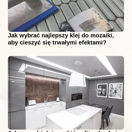
Jak wybrać najlepszy klej do mozaiki,
aby cieszyć się trwałymi efektami?