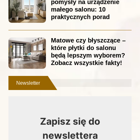
pomysły na urządzenie
małego salonu: 10
praktycznych porad
Matowe czy błyszczące –
które płytki do salonu
będą lepszym wyborem?
Zobacz wszystkie fakty!
Newsletter
Zapisz się do
newslettera