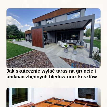
Jak skutecznie wylać taras na gruncie i
uniknąć zbędnych błędów oraz kosztów