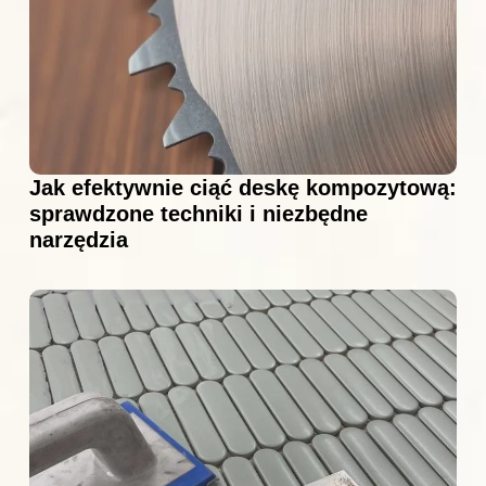
Jak efektywnie ciąć deskę kompozytową:
sprawdzone techniki i niezbędne
narzędzia