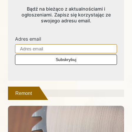
Bądź na bieżąco z aktualnościami i
ogłoszeniami. Zapisz się korzystając ze
swojego adresu email.
Adres email
Remont