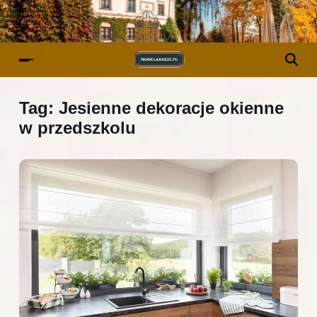
Tag:
Jesienne dekoracje okienne
w przedszkolu