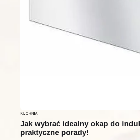
KUCHNIA
Jak wybrać idealny okap do indu
praktyczne porady!