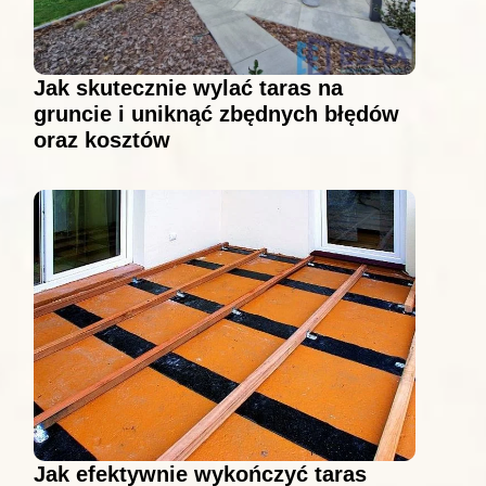
Jak skutecznie wylać taras na
gruncie i uniknąć zbędnych błędów
oraz kosztów
Jak efektywnie wykończyć taras