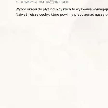
AUTOR:
MARYSIA OKULSKA
2026-03-05
Wybór okapu do płyt indukcyjnych to wyzwanie wymagając
Najważniejsze cechy, które powinny przyciągnąć naszą 