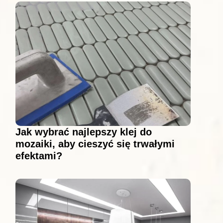
Jak wybrać najlepszy klej do
mozaiki, aby cieszyć się trwałymi
efektami?