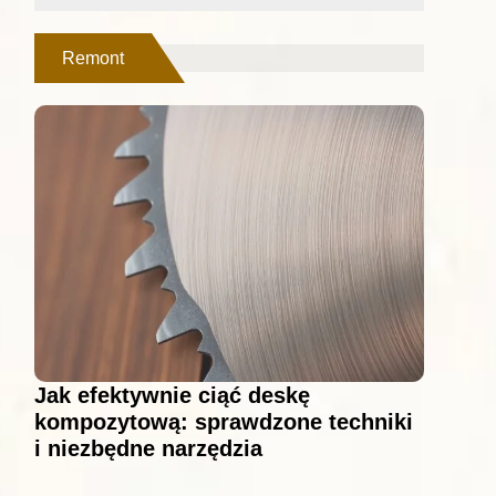
Remont
Jak efektywnie ciąć deskę
kompozytową: sprawdzone techniki
i niezbędne narzędzia