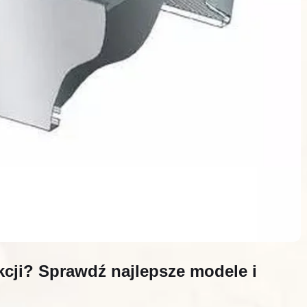
kcji? Sprawdź najlepsze modele i