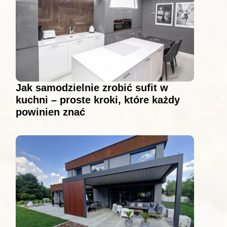
Jak samodzielnie zrobić sufit w
kuchni – proste kroki, które każdy
powinien znać