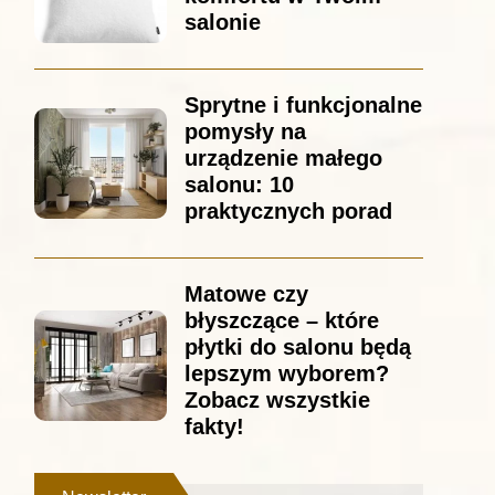
salonie
Sprytne i funkcjonalne
pomysły na
urządzenie małego
salonu: 10
praktycznych porad
Matowe czy
błyszczące – które
płytki do salonu będą
lepszym wyborem?
Zobacz wszystkie
fakty!