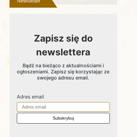
Newsletter
Zapisz się do
newslettera
Bądź na bieżąco z aktualnościami i
ogłoszeniami. Zapisz się korzystając ze
swojego adresu email.
Adres email