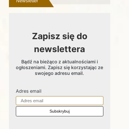
Newsletter
Zapisz się do
newslettera
Bądź na bieżąco z aktualnościami i
ogłoszeniami. Zapisz się korzystając ze
swojego adresu email.
Adres email