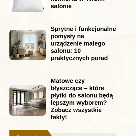
salonie
Sprytne i funkcjonalne
pomysły na
urządzenie małego
salonu: 10
praktycznych porad
Matowe czy
błyszczące – które
płytki do salonu będą
lepszym wyborem?
Zobacz wszystkie
fakty!