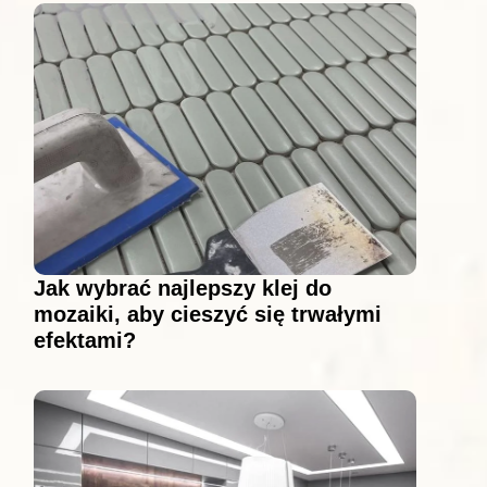
Jak wybrać najlepszy klej do
mozaiki, aby cieszyć się trwałymi
efektami?