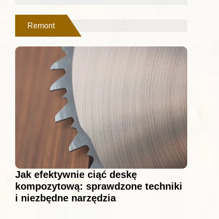
Remont
Jak efektywnie ciąć deskę
kompozytową: sprawdzone techniki
i niezbędne narzędzia