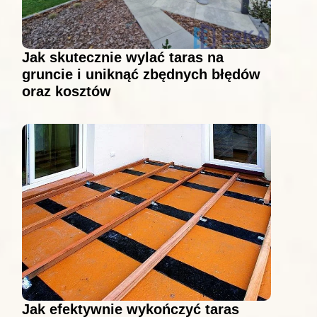
Jak skutecznie wylać taras na
gruncie i uniknąć zbędnych błędów
oraz kosztów
Jak efektywnie wykończyć taras