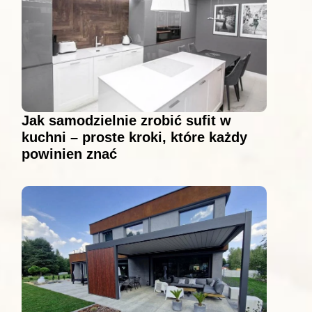
Jak samodzielnie zrobić sufit w
kuchni – proste kroki, które każdy
powinien znać