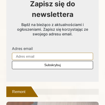
Zapisz się do
newslettera
Bądź na bieżąco z aktualnościami i
ogłoszeniami. Zapisz się korzystając ze
swojego adresu email.
Adres email
Remont