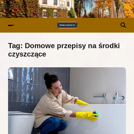
Tag:
Domowe przepisy na środki
czyszczące