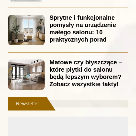
Sprytne i funkcjonalne
pomysły na urządzenie
małego salonu: 10
praktycznych porad
Matowe czy błyszczące –
które płytki do salonu
będą lepszym wyborem?
Zobacz wszystkie fakty!
Newsletter