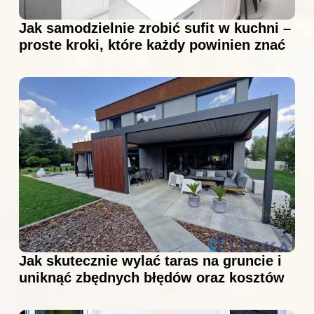
Jak samodzielnie zrobić sufit w kuchni –
proste kroki, które każdy powinien znać
Jak skutecznie wylać taras na gruncie i
uniknąć zbędnych błędów oraz kosztów