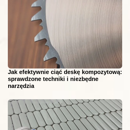
Jak efektywnie ciąć deskę kompozytową:
sprawdzone techniki i niezbędne
narzędzia