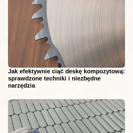
Jak efektywnie ciąć deskę kompozytową:
sprawdzone techniki i niezbędne
narzędzia