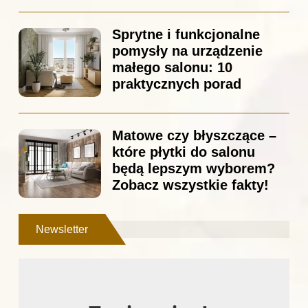
Sprytne i funkcjonalne
pomysły na urządzenie
małego salonu: 10
praktycznych porad
Matowe czy błyszczące –
które płytki do salonu
będą lepszym wyborem?
Zobacz wszystkie fakty!
Newsletter