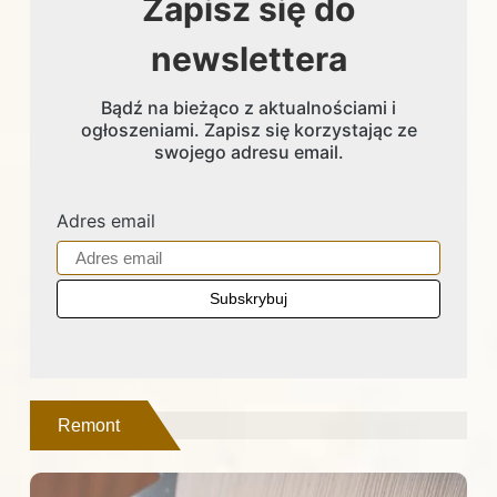
Zapisz się do
newslettera
Bądź na bieżąco z aktualnościami i
ogłoszeniami. Zapisz się korzystając ze
swojego adresu email.
Adres email
Remont