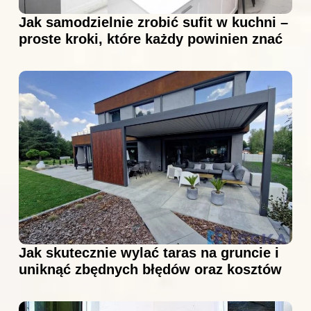
Jak samodzielnie zrobić sufit w kuchni –
proste kroki, które każdy powinien znać
Jak skutecznie wylać taras na gruncie i
uniknąć zbędnych błędów oraz kosztów