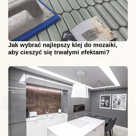
Jak wybrać najlepszy klej do mozaiki,
aby cieszyć się trwałymi efektami?