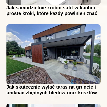
Jak samodzielnie zrobić sufit w kuchni –
proste kroki, które każdy powinien znać
Jak skutecznie wylać taras na gruncie i
uniknąć zbędnych błędów oraz kosztów