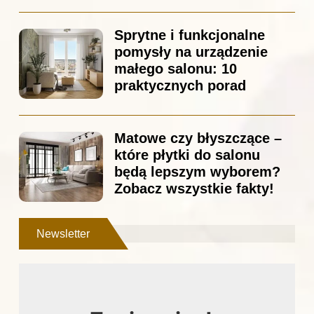
Sprytne i funkcjonalne
pomysły na urządzenie
małego salonu: 10
praktycznych porad
Matowe czy błyszczące –
które płytki do salonu
będą lepszym wyborem?
Zobacz wszystkie fakty!
Newsletter