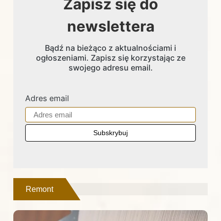
Zapisz się do
newslettera
Bądź na bieżąco z aktualnościami i
ogłoszeniami. Zapisz się korzystając ze
swojego adresu email.
Adres email
Remont