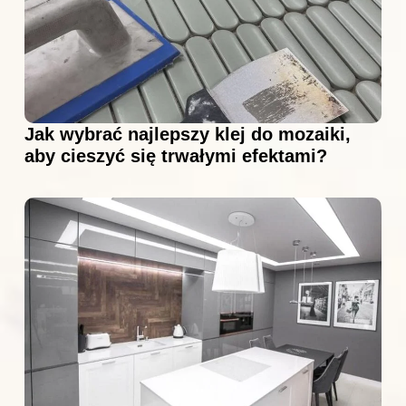
Jak wybrać najlepszy klej do mozaiki,
aby cieszyć się trwałymi efektami?