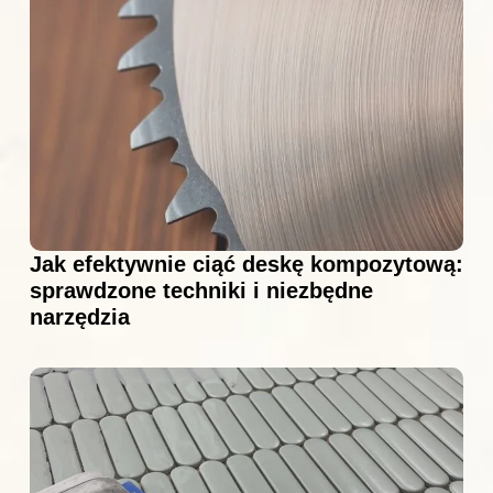
Jak efektywnie ciąć deskę kompozytową:
sprawdzone techniki i niezbędne
narzędzia