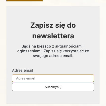
Zapisz się do
newslettera
Bądź na bieżąco z aktualnościami i
ogłoszeniami. Zapisz się korzystając ze
swojego adresu email.
Adres email