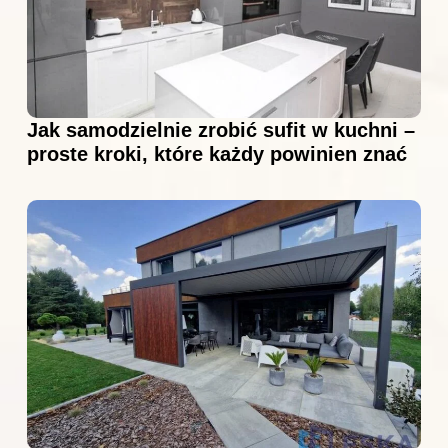
Jak samodzielnie zrobić sufit w kuchni –
proste kroki, które każdy powinien znać