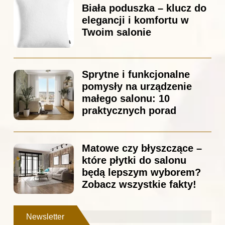
Biała poduszka – klucz do
elegancji i komfortu w
Twoim salonie
Sprytne i funkcjonalne
pomysły na urządzenie
małego salonu: 10
praktycznych porad
Matowe czy błyszczące –
które płytki do salonu
będą lepszym wyborem?
Zobacz wszystkie fakty!
Newsletter