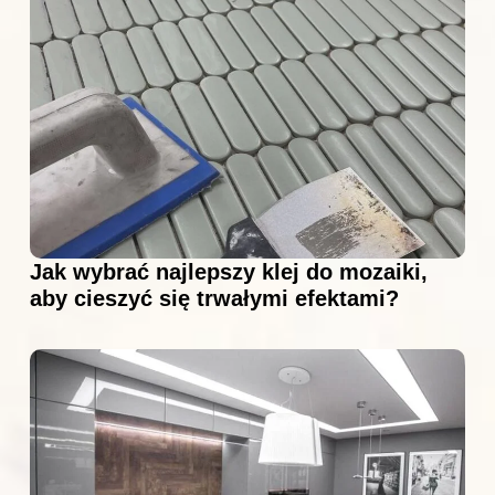
Jak wybrać najlepszy klej do mozaiki,
aby cieszyć się trwałymi efektami?