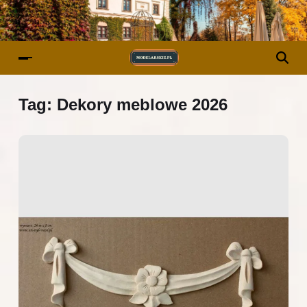
Tag:
Dekory meblowe 2026