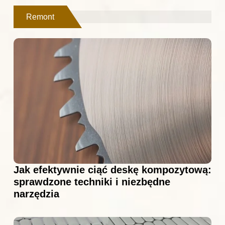
Remont
Jak efektywnie ciąć deskę kompozytową:
sprawdzone techniki i niezbędne
narzędzia