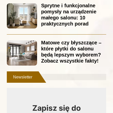
Sprytne i funkcjonalne
pomysły na urządzenie
małego salonu: 10
praktycznych porad
Matowe czy błyszczące –
które płytki do salonu
będą lepszym wyborem?
Zobacz wszystkie fakty!
Newsletter
Zapisz się do