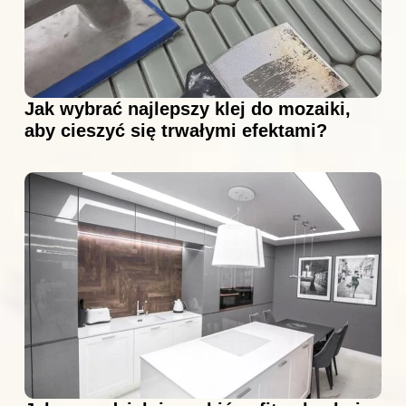
Jak wybrać najlepszy klej do mozaiki,
aby cieszyć się trwałymi efektami?