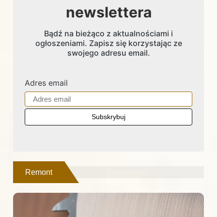
newslettera
Bądź na bieżąco z aktualnościami i
ogłoszeniami. Zapisz się korzystając ze
swojego adresu email.
Adres email
Remont