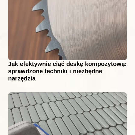
Jak efektywnie ciąć deskę kompozytową:
sprawdzone techniki i niezbędne
narzędzia