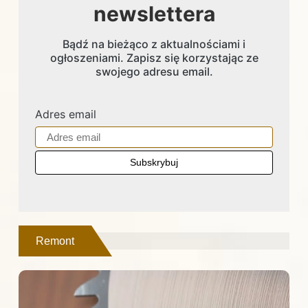
newslettera
Bądź na bieżąco z aktualnościami i
ogłoszeniami. Zapisz się korzystając ze
swojego adresu email.
Adres email
Remont