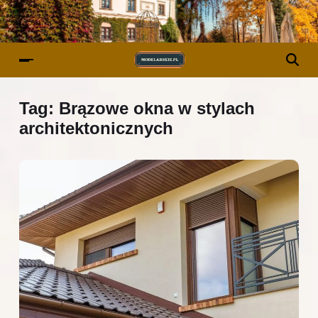
Tag:
Brązowe okna w stylach
architektonicznych