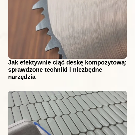
Jak efektywnie ciąć deskę kompozytową:
sprawdzone techniki i niezbędne
narzędzia