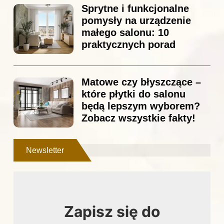
Sprytne i funkcjonalne
pomysły na urządzenie
małego salonu: 10
praktycznych porad
Matowe czy błyszczące –
które płytki do salonu
będą lepszym wyborem?
Zobacz wszystkie fakty!
Newsletter
Zapisz się do