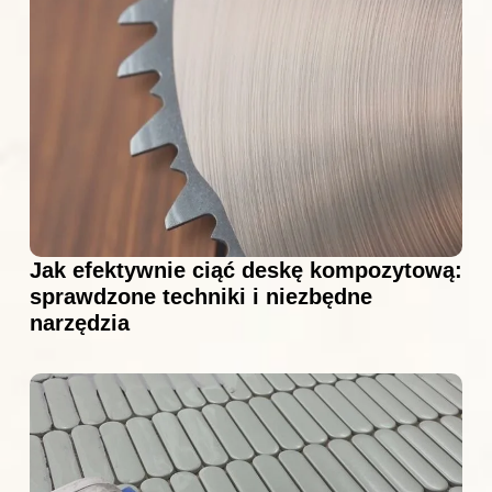
Jak efektywnie ciąć deskę kompozytową:
sprawdzone techniki i niezbędne
narzędzia