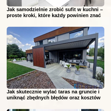
Jak samodzielnie zrobić sufit w kuchni –
proste kroki, które każdy powinien znać
Jak skutecznie wylać taras na gruncie i
uniknąć zbędnych błędów oraz kosztów