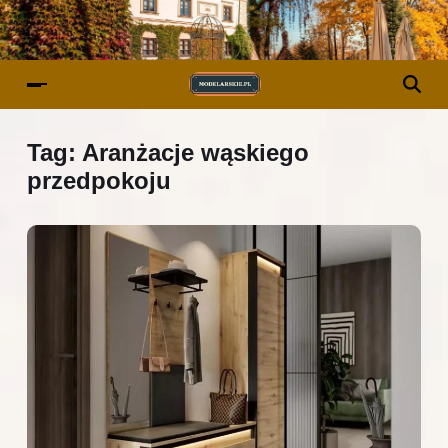
Tag:
Aranżacje wąskiego
przedpokoju