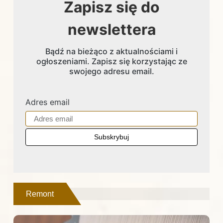
Zapisz się do
newslettera
Bądź na bieżąco z aktualnościami i
ogłoszeniami. Zapisz się korzystając ze
swojego adresu email.
Adres email
Remont