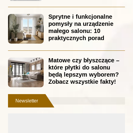
Sprytne i funkcjonalne
pomysły na urządzenie
małego salonu: 10
praktycznych porad
Matowe czy błyszczące –
które płytki do salonu
będą lepszym wyborem?
Zobacz wszystkie fakty!
Newsletter