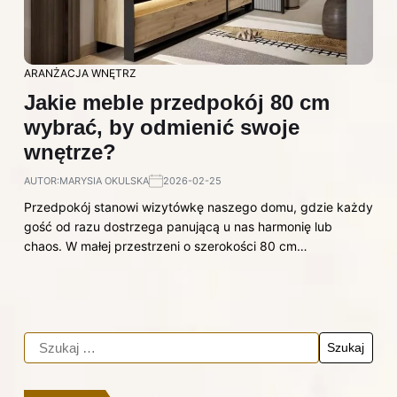
ARANŻACJA WNĘTRZ
Jakie meble przedpokój 80 cm
wybrać, by odmienić swoje
wnętrze?
AUTOR:
MARYSIA OKULSKA
2026-02-25
Przedpokój stanowi wizytówkę naszego domu, gdzie każdy
gość od razu dostrzega panującą u nas harmonię lub
chaos. W małej przestrzeni o szerokości 80 cm…