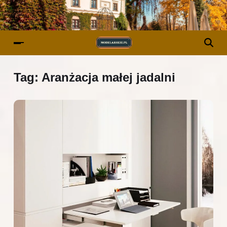
Tag:
Aranżacja małej jadalni