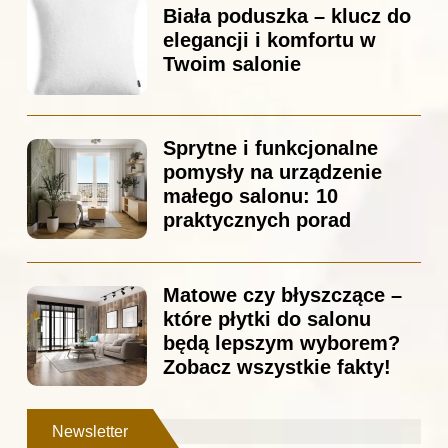
Biała poduszka – klucz do
elegancji i komfortu w
Twoim salonie
Sprytne i funkcjonalne
pomysły na urządzenie
małego salonu: 10
praktycznych porad
Matowe czy błyszczące –
które płytki do salonu
będą lepszym wyborem?
Zobacz wszystkie fakty!
Newsletter