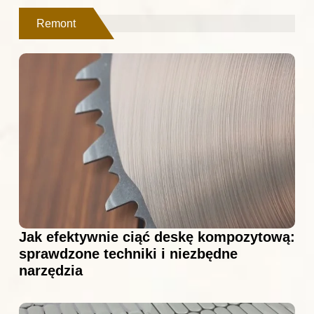
Remont
Jak efektywnie ciąć deskę kompozytową:
sprawdzone techniki i niezbędne
narzędzia