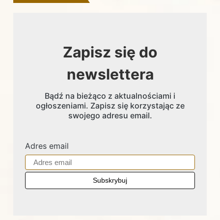
Zapisz się do
newslettera
Bądź na bieżąco z aktualnościami i
ogłoszeniami. Zapisz się korzystając ze
swojego adresu email.
Adres email