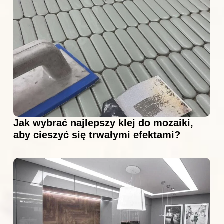
Jak wybrać najlepszy klej do mozaiki,
aby cieszyć się trwałymi efektami?