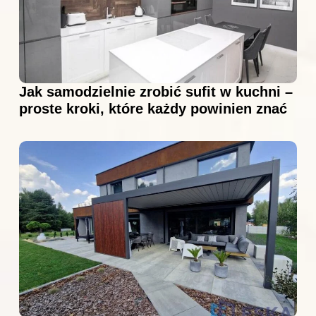
Jak samodzielnie zrobić sufit w kuchni –
proste kroki, które każdy powinien znać