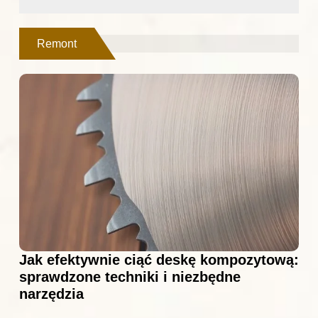
Remont
Jak efektywnie ciąć deskę kompozytową:
sprawdzone techniki i niezbędne
narzędzia