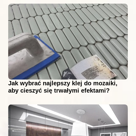
Jak wybrać najlepszy klej do mozaiki,
aby cieszyć się trwałymi efektami?