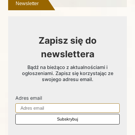
Newsletter
Zapisz się do
newslettera
Bądź na bieżąco z aktualnościami i
ogłoszeniami. Zapisz się korzystając ze
swojego adresu email.
Adres email