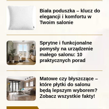
Biała poduszka – klucz do
elegancji i komfortu w
Twoim salonie
Sprytne i funkcjonalne
pomysły na urządzenie
małego salonu: 10
praktycznych porad
Matowe czy błyszczące –
które płytki do salonu
będą lepszym wyborem?
Zobacz wszystkie fakty!