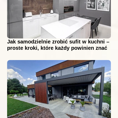
Jak samodzielnie zrobić sufit w kuchni –
proste kroki, które każdy powinien znać