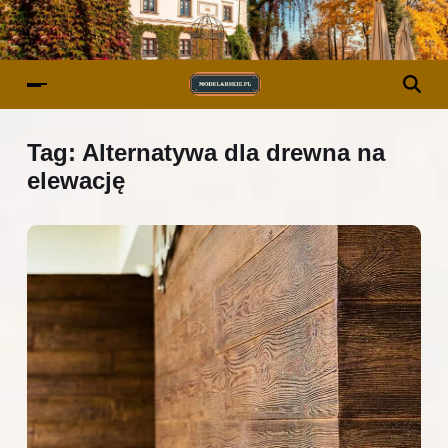
Tag:
Alternatywa dla drewna na
elewację