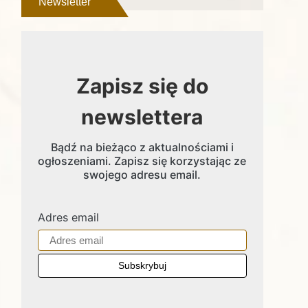
Newsletter
Zapisz się do
newslettera
Bądź na bieżąco z aktualnościami i
ogłoszeniami. Zapisz się korzystając ze
swojego adresu email.
Adres email