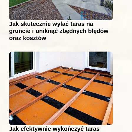
Jak skutecznie wylać taras na
gruncie i uniknąć zbędnych błędów
oraz kosztów
Jak efektywnie wykończyć taras