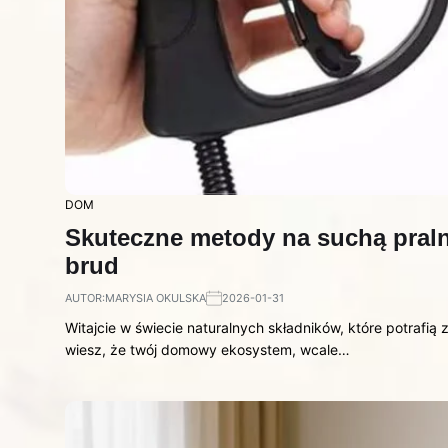
DOM
Skuteczne metody na suchą praln
brud
AUTOR:
MARYSIA OKULSKA
2026-01-31
Witajcie w świecie naturalnych składników, które potrafią
wiesz, że twój domowy ekosystem, wcale…