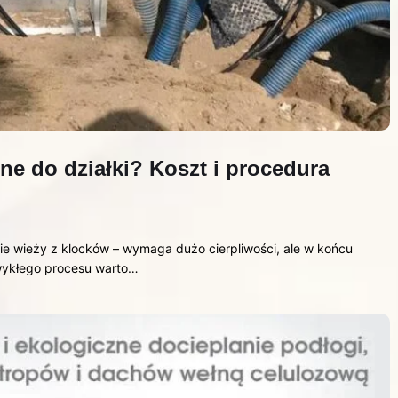
ne do działki? Koszt i procedura
 wieży z klocków – wymaga dużo cierpliwości, ale w końcu
zwykłego procesu warto…