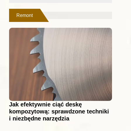
Remont
Jak efektywnie ciąć deskę
kompozytową: sprawdzone techniki
i niezbędne narzędzia