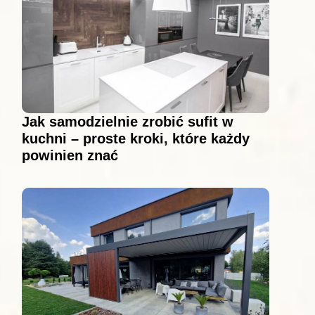
Jak samodzielnie zrobić sufit w
kuchni – proste kroki, które każdy
powinien znać