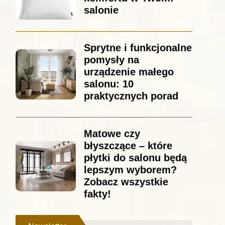
salonie
Sprytne i funkcjonalne
pomysły na
urządzenie małego
salonu: 10
praktycznych porad
Matowe czy
błyszczące – które
płytki do salonu będą
lepszym wyborem?
Zobacz wszystkie
fakty!