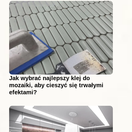
Jak wybrać najlepszy klej do
mozaiki, aby cieszyć się trwałymi
efektami?